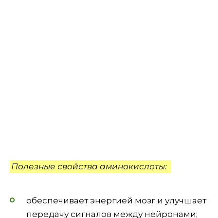
Полезные свойства аминокислоты:
обеспечивает энергией мозг и улучшает
передачу сигналов между нейронами;