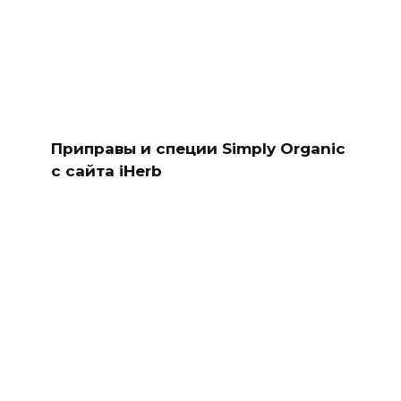
Приправы и специи Simply Organic
с сайта iHerb