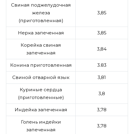
Свиная поджелудочная
железа
3,85
(приготовленная)
Нерка запеченная
3,85
Корейка свиная
3,84
запеченная
Конина приготовленная
3.83
Свиной отварной язык
3,81
Куриные сердца
3,8
(приготовленные)
Индейка запеченная
3,78
Голень индейки
3,78
запеченная