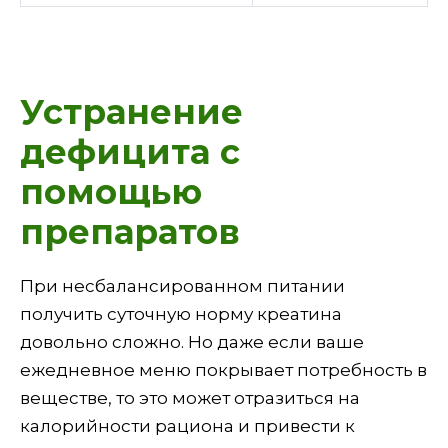
Устранение
дефицита с
помощью
препаратов
При несбалансированном питании
получить суточную норму креатина
довольно сложно. Но даже если ваше
ежедневное меню покрывает потребность в
веществе, то это может отразиться на
калорийности рациона и привести к