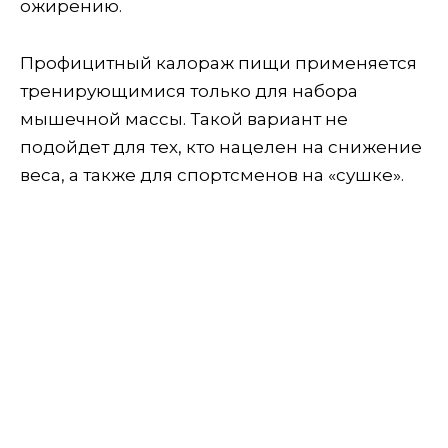
ожирению.
Профицитный калораж пищи применяется
тренирующимися только для набора
мышечной массы. Такой вариант не
подойдет для тех, кто нацелен на снижение
веса, а также для спортсменов на «сушке».