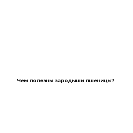
Чем полезны зародыши пшеницы?