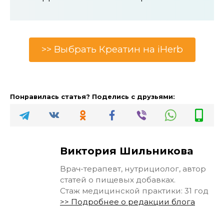
>> Выбрать Креатин на iHerb
Понравилась статья? Поделись с друзьями:
Виктория Шильникова
Врач-терапевт, нутрициолог, автор
статей о пищевых добавках.
Стаж медицинской практики: 31 год
>> Подробнее о редакции блога