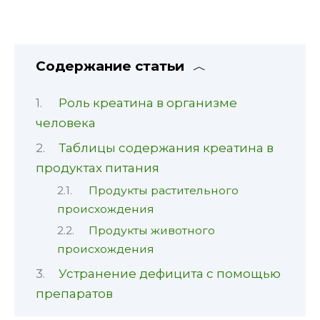
Содержание статьи
Роль креатина в организме
человека
Таблицы содержания креатина в
продуктах питания
Продукты растительного
происхождения
Продукты животного
происхождения
Устранение дефицита с помощью
препаратов