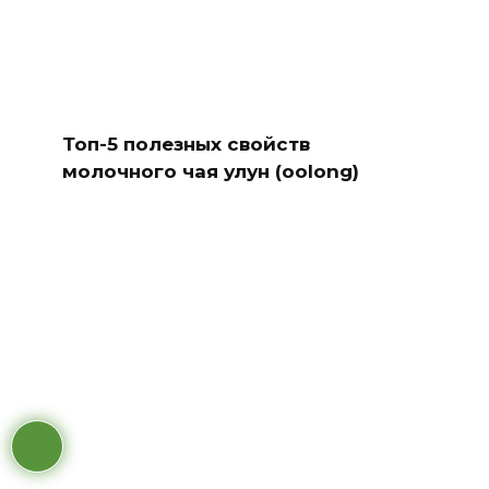
Топ-5 полезных свойств
молочного чая улун (oolong)