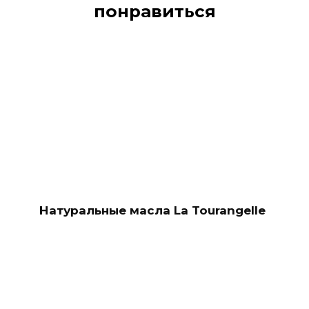
понравиться
Натуральные масла La Tourangelle