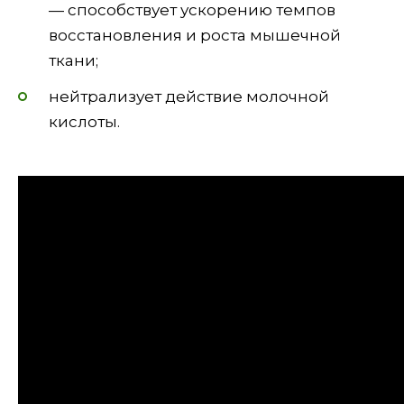
— способствует ускорению темпов
восстановления и роста мышечной
ткани;
нейтрализует действие молочной
кислоты.