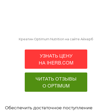
Креатин Optimum Nutrition на сайте Айхерб
УЗНАТЬ ЦЕНУ
НА IHERB.COM
ЧИТАТЬ ОТЗЫВЫ
О OPTIMUM
Обеспечить достаточное поступление