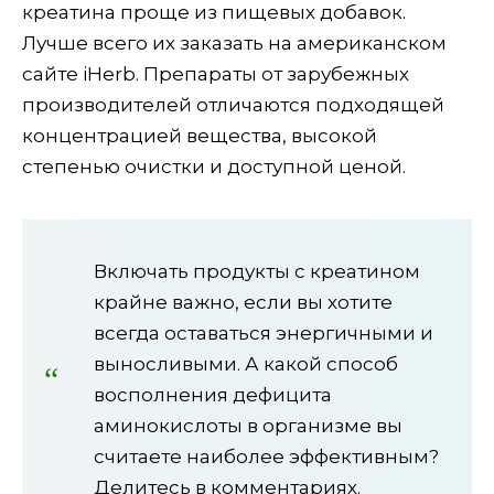
креатина проще из пищевых добавок.
Лучше всего их заказать на американском
сайте iHerb. Препараты от зарубежных
производителей отличаются подходящей
концентрацией вещества, высокой
степенью очистки и доступной ценой.
Включать продукты с креатином
крайне важно, если вы хотите
всегда оставаться энергичными и
выносливыми. А какой способ
восполнения дефицита
аминокислоты в организме вы
считаете наиболее эффективным?
Делитесь в комментариях.