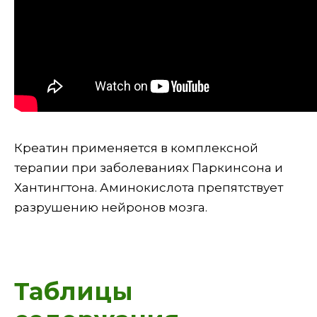
Креатин применяется в комплексной
терапии при заболеваниях Паркинсона и
Хантингтона. Аминокислота препятствует
разрушению нейронов мозга.
Таблицы