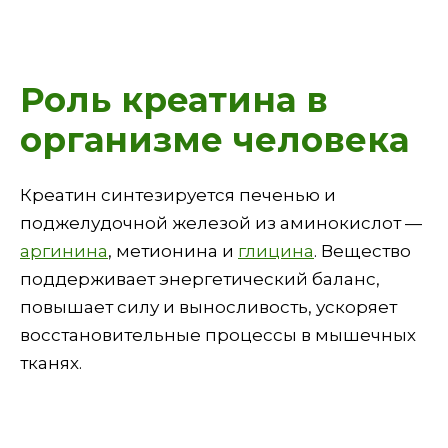
Роль креатина в
организме человека
Креатин синтезируется печенью и
поджелудочной железой из аминокислот —
аргинина
, метионина и
глицина
. Вещество
поддерживает энергетический баланс,
повышает силу и выносливость, ускоряет
восстановительные процессы в мышечных
тканях.