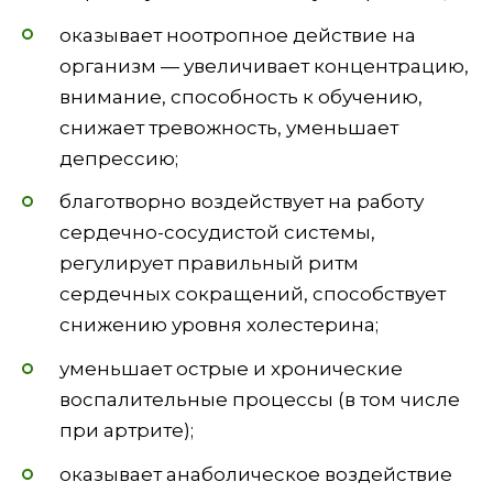
оказывает ноотропное действие на
организм — увеличивает концентрацию,
внимание, способность к обучению,
снижает тревожность, уменьшает
депрессию;
благотворно воздействует на работу
сердечно-сосудистой системы,
регулирует правильный ритм
сердечных сокращений, способствует
снижению уровня холестерина;
уменьшает острые и хронические
воспалительные процессы (в том числе
при артрите);
оказывает анаболическое воздействие