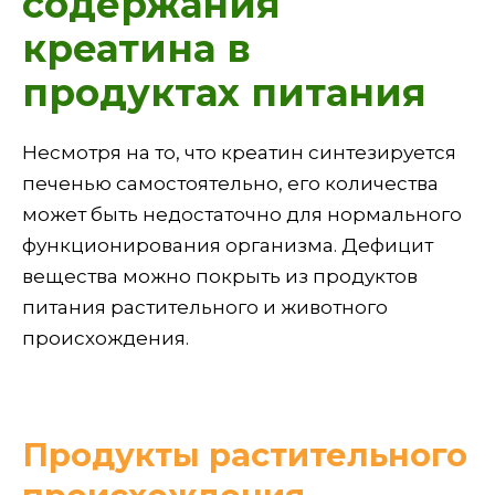
содержания
креатина в
продуктах питания
Несмотря на то, что креатин синтезируется
печенью самостоятельно, его количества
может быть недостаточно для нормального
функционирования организма. Дефицит
вещества можно покрыть из продуктов
питания растительного и животного
происхождения.
Продукты растительного