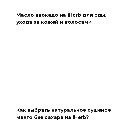
Масло авокадо на iHerb для еды,
ухода за кожей и волосами
Как выбрать натуральное сушеное
манго без сахара на iHerb?