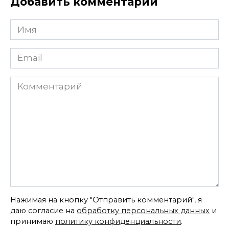
Добавить комментарий
Имя
*
Email
*
Комментарий
Нажимая на кнопку "Отправить комментарий", я
даю согласие на
обработку персональных данных
и
принимаю
политику конфиденциальности
.