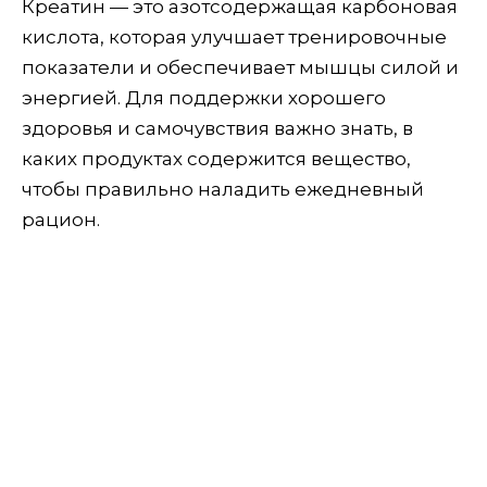
Креатин — это азотсодержащая карбоновая
кислота, которая улучшает тренировочные
показатели и обеспечивает мышцы силой и
энергией. Для поддержки хорошего
здоровья и самочувствия важно знать, в
каких продуктах содержится вещество,
чтобы правильно наладить ежедневный
рацион.