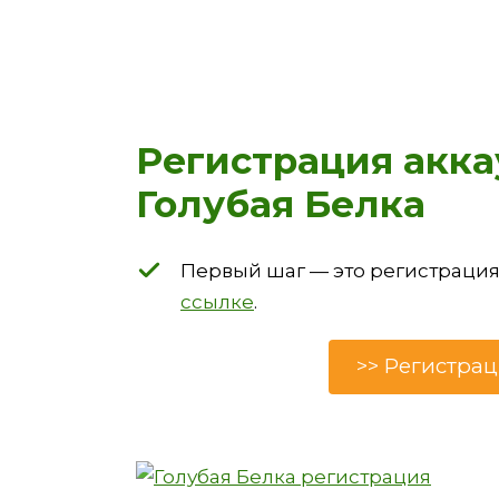
Регистрация акка
Голубая Белка
Первый шаг — это регистрация
ссылке
.
>> Регистра