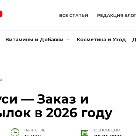
ВСЕ СТАТЬИ
РЕДАКЦИЯ БЛО
Витамины и Добавки
Косметика и Уход
Д
а
уси — Заказ и
лок в 2026 году
НА ЧТЕНИЕ
ОБНОВЛЕНО