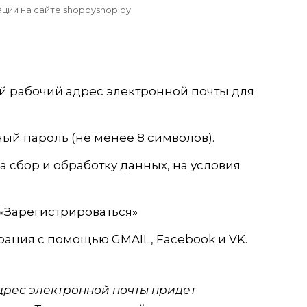
ции на сайте shopbyshop.by
й рабочий адрес электронной почты для
ый пароль (не менее 8 символов).
а сбор и обработку данных, на условия
«Зарегистрироваться»
рация с помощью GMAIL, Facebook и VK.
дрес электронной почты придёт