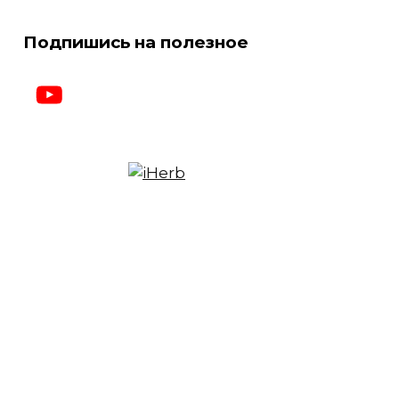
Подпишись на полезное