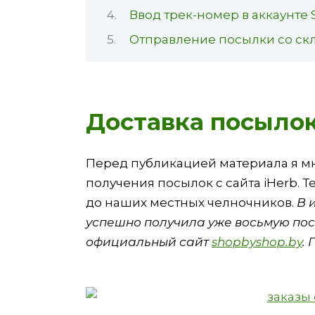
Ввод трек-номер в аккаунте
Отправление посылки со скл
Доставка посылок
Перед публикацией материала я м
получения посылок с сайта iHerb. 
до наших местных челночников.
В 
успешно получила уже восьмую пос
официальный сайт
shopbyshop.by
.