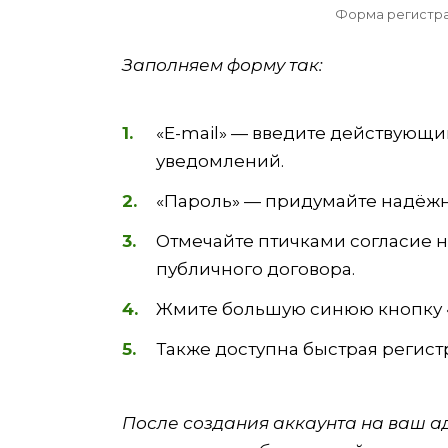
Форма регистра
Заполняем форму так:
«E-mail» — введите действующи
уведомлений.
«Пароль» — придумайте надёжн
Отмечайте птичками согласие н
публичного договора.
Жмите большую синюю кнопку 
Также доступна быстрая регист
После создания аккаунта на ваш а