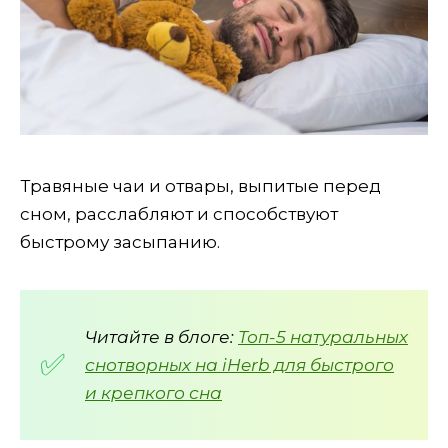
Травяные чаи и отвары, выпитые перед
сном, расслабляют и способствуют
быстрому засыпанию.
Читайте в блоге:
Топ-5 натуральных
снотворных на iHerb для быстрого
и крепкого сна