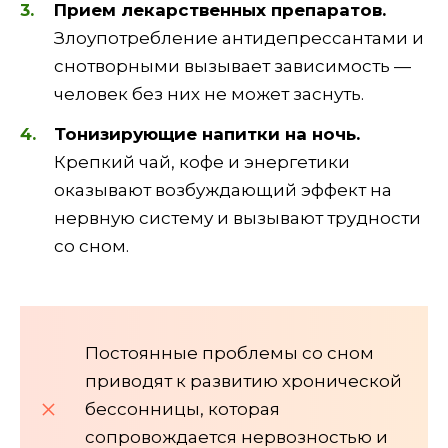
Прием лекарственных препаратов.
Злоупотребление антидепрессантами и
снотворными вызывает зависимость —
человек без них не может заснуть.
Тонизирующие напитки на ночь.
Крепкий чай, кофе и энергетики
оказывают возбуждающий эффект на
нервную систему и вызывают трудности
со сном.
Постоянные проблемы со сном
приводят к развитию хронической
бессонницы, которая
сопровождается нервозностью и