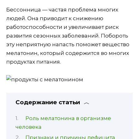
Бессонница — частая проблема многих
людей. Она приводит к снижению
работоспособности и увеличивает риск
развития сезонных заболеваний. Побороть
эту неприятную напасть поможет вещество
мелатонин, который содержится во многих
продуктах питания.
Содержание статьи
Роль мелатонина в организме
человека
Признаки и причины дефицита