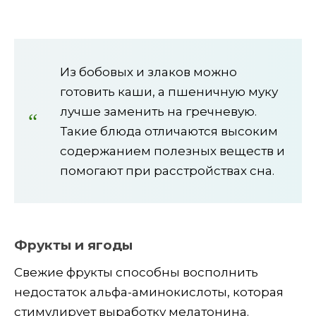
Из бобовых и злаков можно
готовить каши, а пшеничную муку
лучше заменить на гречневую.
Такие блюда отличаются высоким
содержанием полезных веществ и
помогают при расстройствах сна.
Фрукты и ягоды
Свежие фрукты способны восполнить
недостаток альфа-аминокислоты, которая
стимулирует выработку мелатонина.