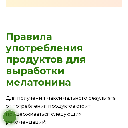
Правила
употребления
продуктов для
выработки
мелатонина
Для получения максимального результата
от потребления продуктов стоит
придерживаться следующих
рекомендаций: