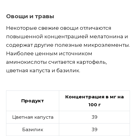
Овощи и травы
Некоторые свежие овощи отличаются
повышенной концентрацией мелатонина и
содержат другие полезные микроэлементы.
Наиболее ценным источником
аминокислоты считается картофель,
цветная капуста и базилик.
Концентрация в мг на
Продукт
100 г
Цветная капуста
39
Базилик
39