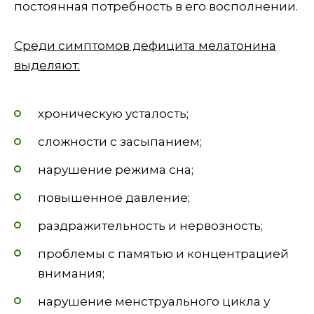
постоянная потребность в его восполнении.
Среди симптомов дефицита мелатонина
выделяют:
хроническую усталость;
сложности с засыпанием;
нарушение режима сна;
повышенное давление;
раздражительность и нервозность;
проблемы с памятью и концентрацией
внимания;
нарушение менструального цикла у