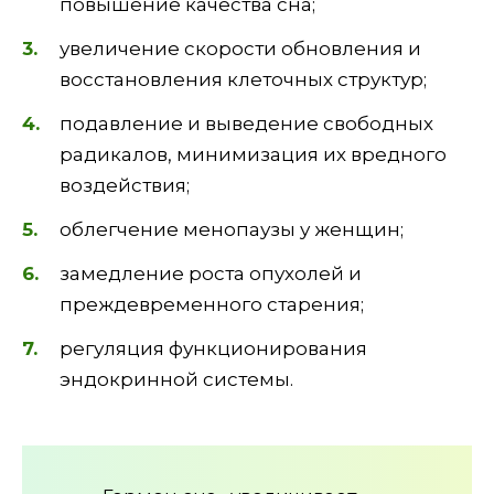
повышение качества сна;
увеличение скорости обновления и
восстановления клеточных структур;
подавление и выведение свободных
радикалов, минимизация их вредного
воздействия;
облегчение менопаузы у женщин;
замедление роста опухолей и
преждевременного старения;
регуляция функционирования
эндокринной системы.