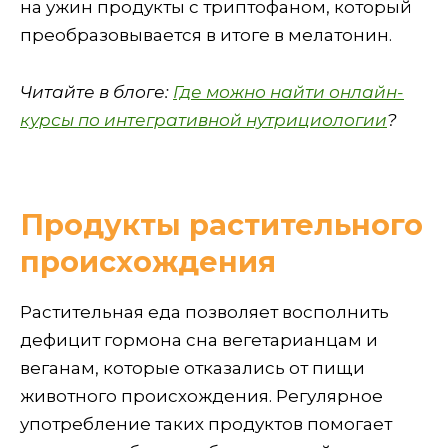
на ужин продукты с триптофаном, который
преобразовывается в итоге в мелатонин.
Читайте в блоге:
Где можно найти онлайн-
курсы по интегративной нутрициологии
?
Продукты растительного
происхождения
Растительная еда позволяет восполнить
дефицит гормона сна вегетарианцам и
веганам, которые отказались от пищи
животного происхождения. Регулярное
употребление таких продуктов помогает