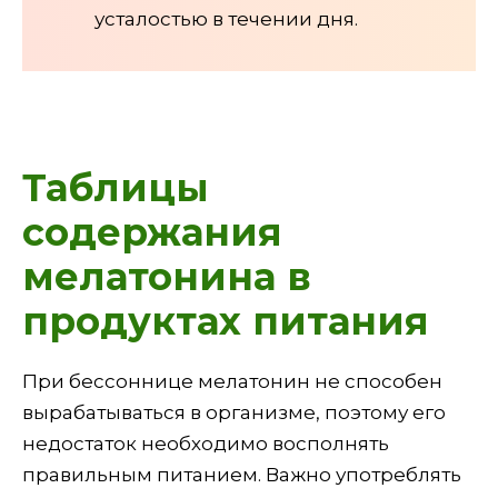
усталостью в течении дня.
Таблицы
содержания
мелатонина в
продуктах питания
При бессоннице мелатонин не способен
вырабатываться в организме, поэтому его
недостаток необходимо восполнять
правильным питанием. Важно употреблять