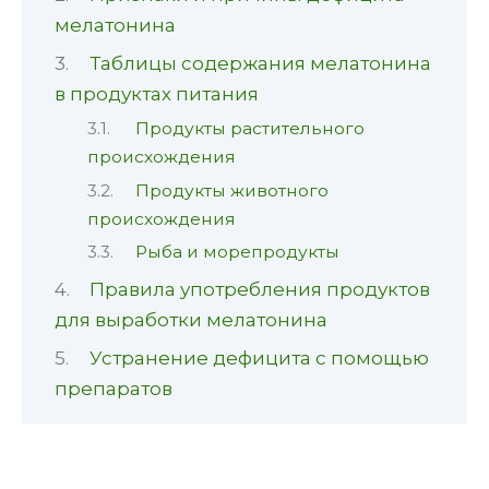
мелатонина
Таблицы содержания мелатонина
в продуктах питания
Продукты растительного
происхождения
Продукты животного
происхождения
Рыба и морепродукты
Правила употребления продуктов
для выработки мелатонина
Устранение дефицита с помощью
препаратов