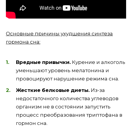
Основные причины ухудшения синтеза
гормона сна:
Вредные привычки.
Курение и алкоголь
уменьшают уровень мелатонина и
провоцируют нарушение режима сна.
Жесткие белковые диеты.
Из-за
недостаточного количества углеводов
организм не в состоянии запустить
процесс преобразования триптофана в
гормон сна.