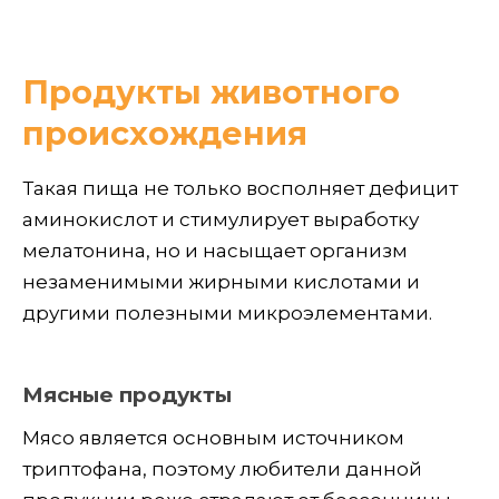
Продукты животного
происхождения
Такая пища не только восполняет дефицит
аминокислот и стимулирует выработку
мелатонина, но и насыщает организм
незаменимыми жирными кислотами и
другими полезными микроэлементами.
Мясные продукты
Мясо является основным источником
триптофана, поэтому любители данной