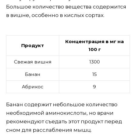
Большое количество вещества содержится
в вишне, особенно в кислых сортах.
Концентрация в мг на
Продукт
100 г
Свежая вишня
1300
Банан
15
Абрикос
9
Банан содержит небольшое количество
необходимой аминокислоты, но врачи
рекомендуют съедать этот продукт перед
сном для расслабления мышц.