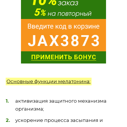
Основные функции мелатонина:
активизация защитного механизма
организма;
ускорение процесса засыпания и