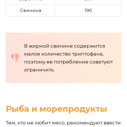
Свинина
190
В жирной свинине содержится
малое количество триптофана,
поэтому ее потребление советуют
ограничить.
Рыба и морепродукты
Тем, кто не любит мясо, рекомендуют ввести