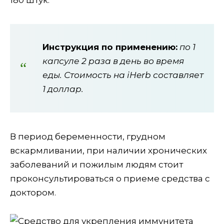
Инструкция по применению:
по 1
капсуле 2 раза в день во время
еды. Стоимость на iHerb составляет
1 доллар.
В период беременности, грудном
вскармливании, при наличии хронических
заболеваний и пожилым людям стоит
проконсультироваться о приеме средства с
доктором.