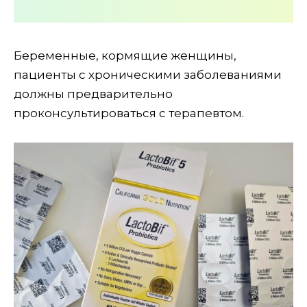
Беременные, кормящие женщины,
пациенты с хроническими заболеваниями
должны предварительно
проконсультироваться с терапевтом.