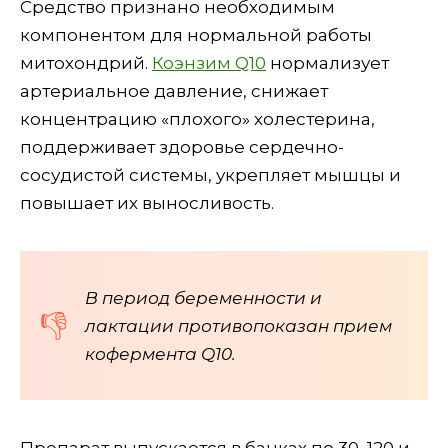
Средство признано необходимым
компонентом для нормальной работы
митохондрий.
Коэнзим Q10
нормализует
артериальное давление, снижает
концентрацию «плохого» холестерина,
поддерживает здоровье сердечно-
сосудистой системы, укрепляет мышцы и
повышает их выносливость.
В период беременности и
лактации противопоказан прием
кофермента Q10.