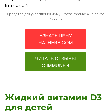
Средство для укрепления иммунитета Immune 4 на сайте
Айхерб
УЗНАТЬ ЦЕНУ
НА IHERB.COM
ЧИТАТЬ ОТЗЫВЫ
О IMMUNE 4
Жидкий витамин D3
для детей