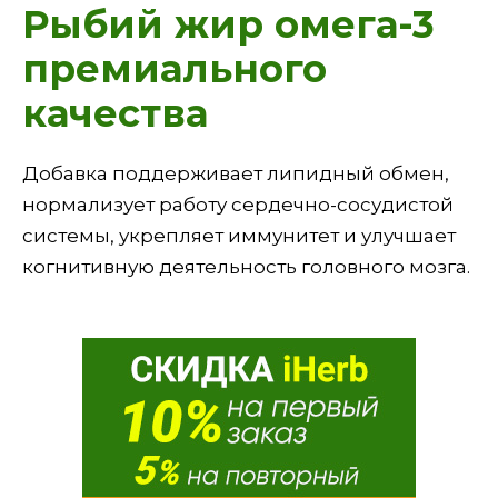
Рыбий жир омега-3
премиального
качества
Добавка поддерживает липидный обмен,
нормализует работу сердечно-сосудистой
системы, укрепляет иммунитет и улучшает
когнитивную деятельность головного мозга.