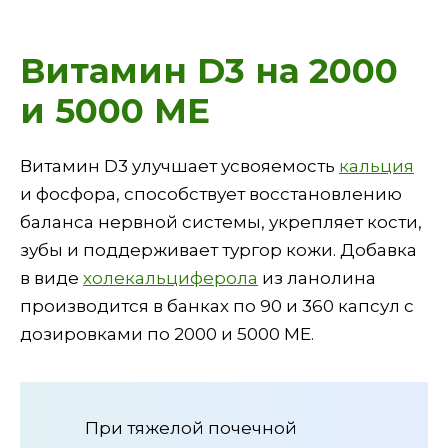
Витамин D3 на 2000
и 5000 МЕ
Витамин D3 улучшает усвояемость
кальция
и фосфора, способствует восстановлению
баланса нервной системы, укрепляет кости,
зубы и поддерживает тургор кожи. Добавка
в виде
холекальциферола
из ланолина
производится в банках по 90 и 360 капсул с
дозировками по 2000 и 5000 МЕ.
При тяжелой почечной