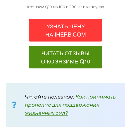
Коэнзим Q10 по 100 и 200 мг в капсулах
УЗНАТЬ ЦЕНУ
НА IHERB.COM
ЧИТАТЬ ОТЗЫВЫ
О КОЭНЗИМЕ Q10
Читайте полезное:
Как принимать
прополис для поддержания
жизненных сил?