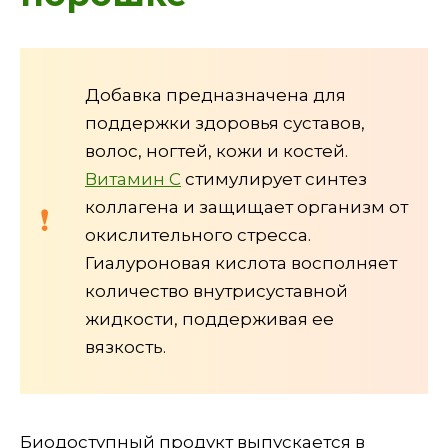
Добавка предназначена для
поддержки здоровья суставов,
волос, ногтей, кожи и костей.
Витамин C
стимулирует синтез
коллагена и защищает организм от
окислительного стресса.
Гиалуроновая кислота восполняет
количество внутрисуставной
жидкости, поддерживая ее
вязкость.
Биодоступный продукт выпускается в