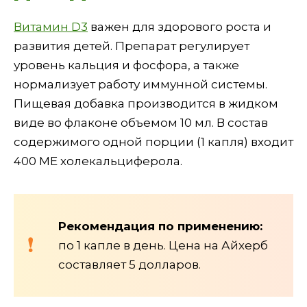
Витамин D3
важен для здорового роста и
развития детей. Препарат регулирует
уровень кальция и фосфора, а также
нормализует работу иммунной системы.
Пищевая добавка производится в жидком
виде во флаконе объемом 10 мл. В состав
содержимого одной порции (1 капля) входит
400 МЕ холекальциферола.
Рекомендация по применению:
по 1 капле в день. Цена на Айхерб
составляет 5 долларов.