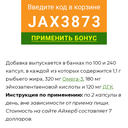
Добавка выпускается в банках по 100 и 240
капсул, в каждой из которых содержится 1,1 г
рыбьего жира, 320 мг
Омега-3
, 180 мг
эйкозапентаеновой кислоты и 120 мг
ДГК
.
Инструкция по применению:
по 2 капсулы в
день, вне зависимости от приема пищи.
Стоимость на сайте Айхерб составляет 7
долларов.