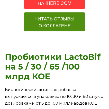
НА IHERB.COM
ЧИТАТЬ ОТЗЫВЫ
О КОЛЛАГЕНЕ
Пробиотики LactoBif
на 5 / 30 / 65 /100
млрд КОЕ
Биологически активная добавка
выпускается в упаковках по 10, 30 и 60 штук с
дозировками от 5 до 100 миллиардов КОЕ