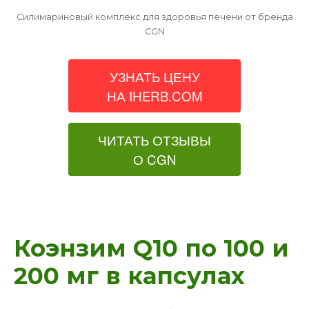
Силимариновый комплекс для здоровья печени от бренда
CGN
УЗНАТЬ ЦЕНУ
НА IHERB.COM
ЧИТАТЬ ОТЗЫВЫ
О CGN
Коэнзим Q10 по 100 и
200 мг в капсулах