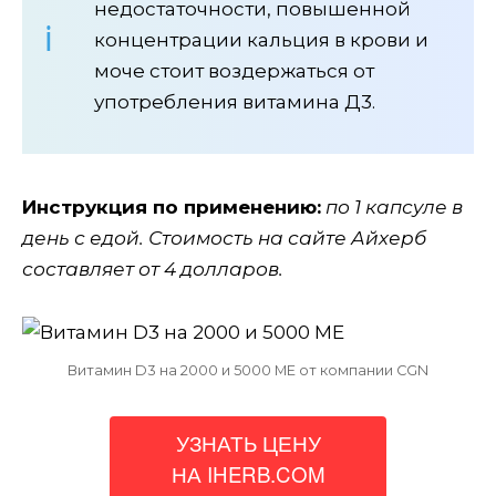
недостаточности, повышенной
концентрации кальция в крови и
моче стоит воздержаться от
употребления витамина Д3.
Инструкция по применению:
по 1 капсуле в
день с едой. Стоимость на сайте Айхерб
составляет от 4 долларов.
Витамин D3 на 2000 и 5000 МЕ от компании CGN
УЗНАТЬ ЦЕНУ
НА IHERB.COM