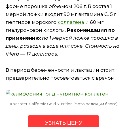
форме порошка объемом 206 г. В состав 1
мерной ложки входит 90 мг витамина С, 5 г
пептидов морского
коллагена
и 60 мг
гиалуроновой кислоты.
Рекомендация по
применению:
по 1 мерной ложке порошка в
день, разводя в воде или соке. Стоимость на
iHerb — 17 долларов.
В период беременности и лактации стоит
предварительно посоветоваться с врачом.
Коллаген California Gold Nutrition (фото редакции блога)
УЗНАТЬ ЦЕНУ