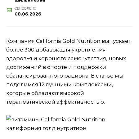
Шильникова
ОБНОВЛЕНО
08.06.2026
Компания California Gold Nutrition выпускает
более 300 добавок для укрепления
здоровья и хорошего самочувствия, новых
достижений в спорте и поддержки
сбалансированного рациона. В статье мы
поделимся 12 лучшими комплексами,
которые обладают высокой
терапевтической эффективностью.