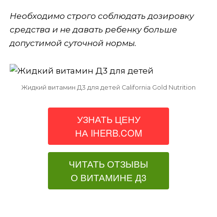
Необходимо строго соблюдать дозировку
средства и не давать ребенку больше
допустимой суточной нормы.
Жидкий витамин Д3 для детей California Gold Nutrition
УЗНАТЬ ЦЕНУ
НА IHERB.COM
ЧИТАТЬ ОТЗЫВЫ
О ВИТАМИНЕ Д3