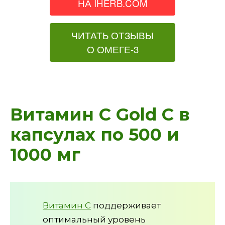
НА IHERB.COM
ЧИТАТЬ ОТЗЫВЫ
О ОМЕГЕ-3
Витамин С Gold C в
капсулах по 500 и
1000 мг
Витамин C
поддерживает
оптимальный уровень