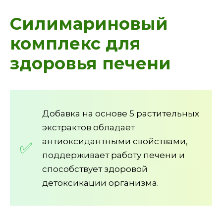
Силимариновый
комплекс для
здоровья печени
Добавка на основе 5 растительных
экстрактов обладает
антиоксидантными свойствами,
поддерживает работу печени и
способствует здоровой
детоксикации организма.