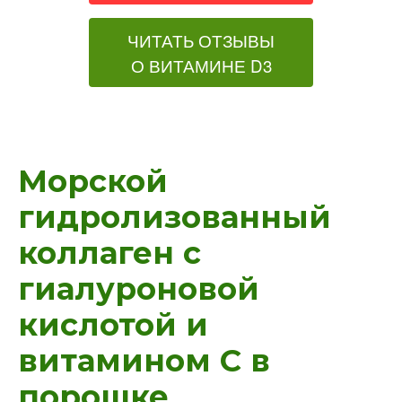
ЧИТАТЬ ОТЗЫВЫ
О ВИТАМИНЕ D3
Морской
гидролизованный
коллаген с
гиалуроновой
кислотой и
витамином C в
порошке