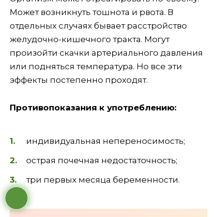
Может возникнуть тошнота и рвота. В
отдельных случаях бывает расстройство
желудочно-кишечного тракта. Могут
произойти скачки артериального давления
или подняться температура. Но все эти
эффекты постепенно проходят.
Противопоказания к употреблению:
индивидуальная непереносимость;
острая почечная недостаточность;
три первых месяца беременности.