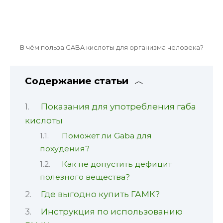
В чём польза GABA кислоты для организма человека?
Содержание статьи
Показания для употребления габа
кислоты
Поможет ли Gaba для
похудения?
Как не допустить дефицит
полезного вещества?
Где выгодно купить ГАМК?
Инструкция по использованию