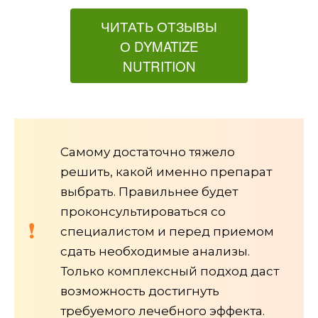
ЧИТАТЬ ОТЗЫВЫ
О DYMATIZE
NUTRITION
Самому достаточно тяжело
решить, какой именно препарат
выбрать. Правильнее будет
проконсультироваться со
специалистом и перед приемом
сдать необходимые анализы.
Только комплексный подход даст
возможность достигнуть
требуемого лечебного эффекта.