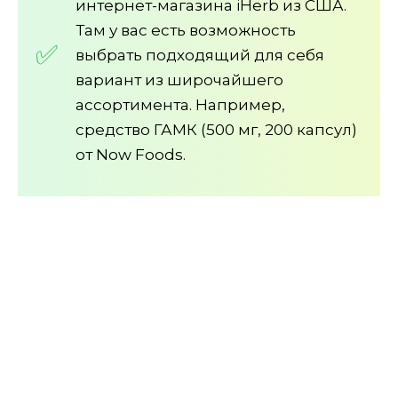
интернет-магазина iHerb из США.
Там у вас есть возможность
выбрать подходящий для себя
вариант из широчайшего
ассортимента. Например,
средство ГАМК (500 мг, 200 капсул)
от Now Foods.