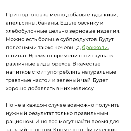
При подготовке меню добавьте туда киви,
апельсины, бананы. Ешьте овсянку и
хлебобулочные цельно зерновые изделия.
Можно есть больше субпродуктов. Будут
полезными также чечевица,
брокколи
,
шпинат. Время от времени стоит кушать
различные виды орехов. В качестве
напитков стоит употреблять натуральные
травяные настои и зеленый чай. Будет
хорошо добавлять в них мелиссу.
Но не в каждом случае возможно получить
нужный результат только правильным
рационом. И не все могут найти время для
занятий спортом. Кроме того, физические