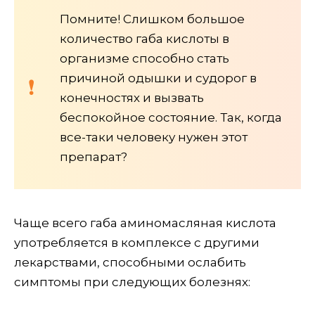
Помните! Слишком большое
количество габа кислоты в
организме способно стать
причиной одышки и судорог в
конечностях и вызвать
беспокойное состояние. Так, когда
все-таки человеку нужен этот
препарат?
Чаще всего габа аминомасляная кислота
употребляется в комплексе с другими
лекарствами, способными ослабить
симптомы при следующих болезнях: