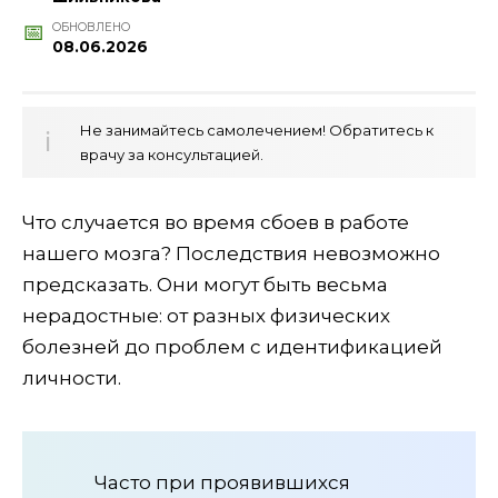
ОБНОВЛЕНО
08.06.2026
Не занимайтесь самолечением! Обратитесь к
врачу за консультацией.
Что случается во время сбоев в работе
нашего мозга? Последствия невозможно
предсказать. Они могут быть весьма
нерадостные: от разных физических
болезней до проблем с идентификацией
личности.
Часто при проявившихся