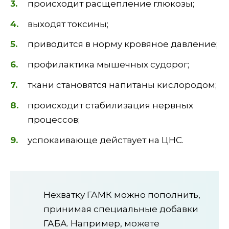
происходит расщепление глюкозы;
выходят токсины;
приводится в норму кровяное давление;
профилактика мышечных судорог;
ткани становятся напитаны кислородом;
происходит стабилизация нервных
процессов;
успокаивающе действует на ЦНС.
Нехватку ГАМК можно пополнить,
принимая специальные добавки
ГАБА. Например, можете