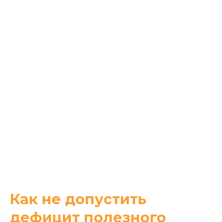
Как не допустить
дефицит полезного