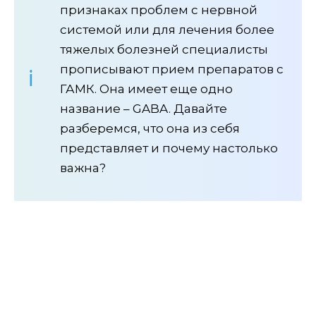
признаках проблем с нервной
системой или для лечения более
тяжелых болезней специалисты
прописывают прием препаратов с
ГАМК. Она имеет еще одно
название – GABA. Давайте
разберемся, что она из себя
представляет и почему настолько
важна?