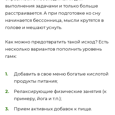
выполнения задачами и только больше
расстраивается. А при подготовке ко сну
начинается бессонница, мысли крутятся в
голове и мешают уснуть.
Как можно предотвратить такой исход? Есть
несколько вариантов пополнить уровень
гамк:
Добавить в свое меню богатые кислотой
продукты питания;
Релаксирующие физические занятия (к
примеру, йога и т.п.);
Прием активных добавок к пище.