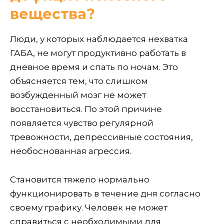
вещества?
Люди, у которых наблюдается нехватка
ГАБА, не могут продуктивно работать в
дневное время и спать по ночам. Это
объясняется тем, что слишком
возбужденный мозг не может
восстановиться. По этой причине
появляется чувство регулярной
тревожности, депрессивные состояния,
необоснованная агрессия.
Становится тяжело нормально
функционировать в течение дня согласно
своему графику. Человек не может
справиться с необходимыми для