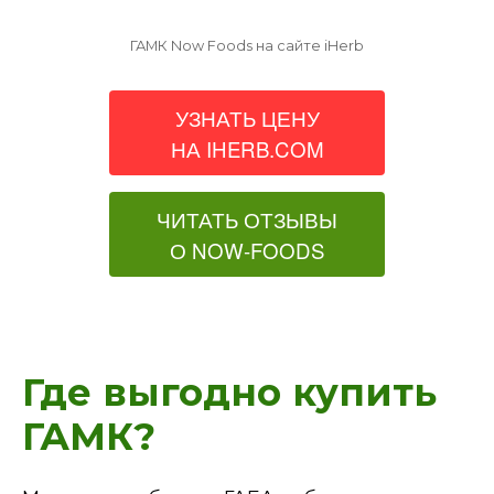
ГАМК Now Foods на сайте iHerb
УЗНАТЬ ЦЕНУ
НА IHERB.COM
ЧИТАТЬ ОТЗЫВЫ
О NOW-FOODS
Где выгодно купить
ГАМК?