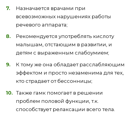
Назначается врачами при
всевозможных нарушениях работы
речевого аппарата;
Рекомендуется употреблять кислоту
малышам, отстающим в развитии, и
детям с выраженным слабоумием;
К тому же она обладает расслабляющим
эффектом и просто незаменима для тех,
кто страдает от бессонницы;
Также гамк помогает в решении
проблем половой функции, т.к.
способствует релаксации всего тела.