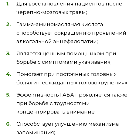
Для восстановления пациентов после
черепно-мозговых травм;
Гамма-аминомасляная кислота
способствует сокращению проявлений
алкогольной энцефалопатии;
Является ценным помощником при
борьбе с симптомами укачивания;
Помогает при постоянных головных
болях и неожиданных головокружениях;
Эффективность ГАБА проявляется также
при борьбе с трудностями
концентрировать внимание;
Способствует улучшению механизма
запоминания;