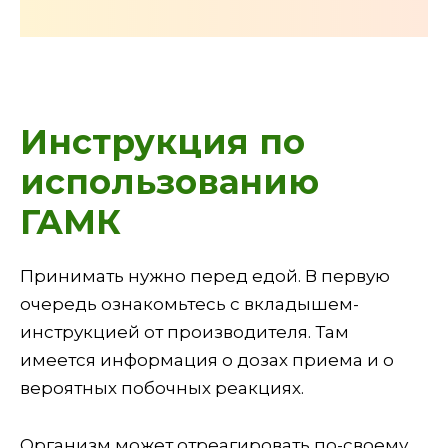
Инструкция по
использованию
ГАМК
Принимать нужно перед едой. В первую
очередь ознакомьтесь с вкладышем-
инструкцией от производителя. Там
имеется информация о дозах приема и о
вероятных побочных реакциях.
Организм может отреагировать по-своему.