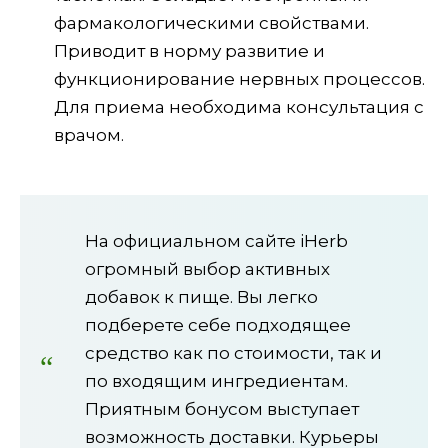
фармакологическими свойствами.
Приводит в норму развитие и
функционирование нервных процессов.
Для приема необходима консультация с
врачом.
На официальном сайте iHerb
огромный выбор активных
добавок к пище. Вы легко
подберете себе подходящее
средство как по стоимости, так и
по входящим ингредиентам.
Приятным бонусом выступает
возможность доставки. Курьеры