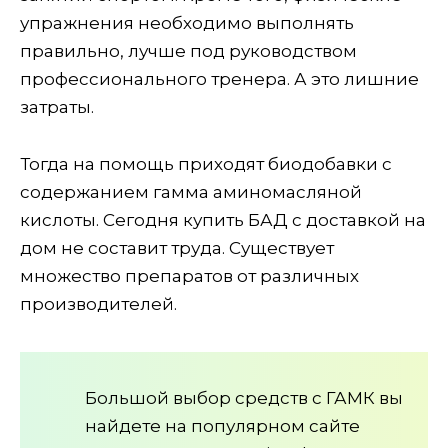
упражнения необходимо выполнять
правильно, лучше под руководством
профессионального тренера. А это лишние
затраты.
Тогда на помощь приходят биодобавки с
содержанием гамма аминомасляной
кислоты. Сегодня купить БАД с доставкой на
дом не составит труда. Существует
множество препаратов от различных
производителей.
Большой выбор средств с ГАМК вы
найдете на популярном сайте