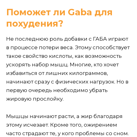
Поможет ли Gaba для
похудения?
Не последнюю роль добавки с ГАБА играют
в процессе потери веса. Этому способствует
такое свойство кислоты, как возможность
ускорять набор мышц. Многие, кто хочет
избавиться от лишних килограммов,
начинают сразу с физических нагрузок. Но в
первую очередь необходимо убрать
жировую прослойку.
Мышцы начинают расти, а жир благодаря
этому исчезает. Кроме того, ожирением
часто страдают те, у кого проблемы со сном.