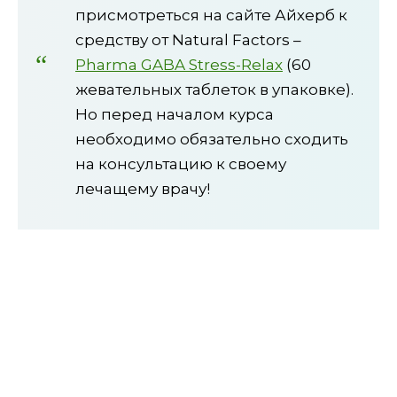
присмотреться на сайте Айхерб к
средству от Natural Factors –
Pharma GABA Stress-Relax
(60
жевательных таблеток в упаковке).
Но перед началом курса
необходимо обязательно сходить
на консультацию к своему
лечащему врачу!