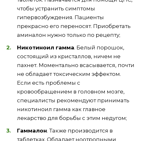
чтобы устранить симптомы
гипервозбуждения. Пациенты
прекрасно его переносят. Приобретать
аминалон нужно только по рецепту;
Никотиноил гамма
. Белый порошок,
состоящий из кристаллов, ничем не
пахнет. Моментально всасывается, почти
не обладает токсическим эффектом.
Если есть проблемы с
кровообращением в головном мозге,
специалисты рекомендуют принимать
никотиноил гамма как главное
лекарство для борьбы с этим недугом;
Гаммалон
. Также производится в
таблетках. Обладает ноотропными