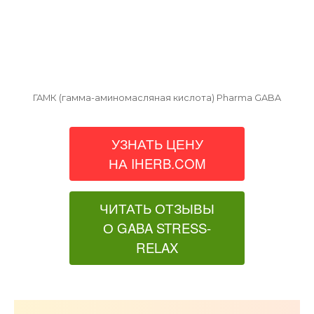
ГАМК (гамма-аминомасляная кислота) Pharma GABA
УЗНАТЬ ЦЕНУ
НА IHERB.COM
ЧИТАТЬ ОТЗЫВЫ
О GABA STRESS-
RELAX