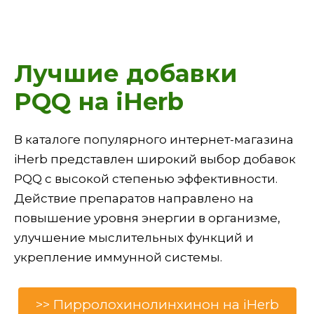
Лучшие добавки
PQQ на iHerb
В каталоге популярного интернет-магазина
iHerb представлен широкий выбор добавок
PQQ с высокой степенью эффективности.
Действие препаратов направлено на
повышение уровня энергии в организме,
улучшение мыслительных функций и
укрепление иммунной системы.
>> Пирролохинолинхинон на iHerb