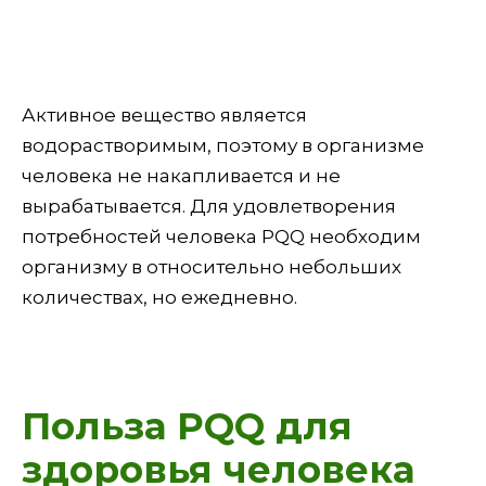
Активное вещество является
водорастворимым, поэтому в организме
человека не накапливается и не
вырабатывается. Для удовлетворения
потребностей человека PQQ необходим
организму в относительно небольших
количествах, но ежедневно.
Польза PQQ для
здоровья человека