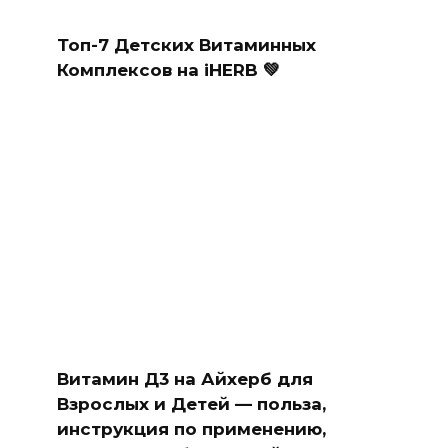
Топ-7 Детских Витаминных
Комплексов на iHERB 💚
Витамин Д3 на Айхерб для
Взрослых и Детей — польза,
инструкция по применению,