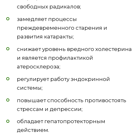
свободных радикалов;
замедляет процессы
преждевременного старения и
развития катаракты;
снижает уровень вредного холестерина
и является профилактикой
атеросклероза;
регулирует работу эндокринной
системы;
повышает способность противостоять
стрессам и депрессии;
обладает гепатопротекторным
действием.