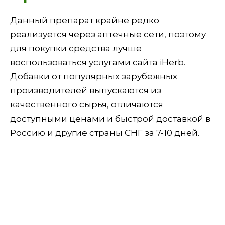
Данный препарат крайне редко
реализуется через аптечные сети, поэтому
для покупки средства лучше
воспользоваться услугами сайта iHerb.
Добавки от популярных зарубежных
производителей выпускаются из
качественного сырья, отличаются
доступными ценами и быстрой доставкой в
Россию и другие страны СНГ за 7-10 дней.