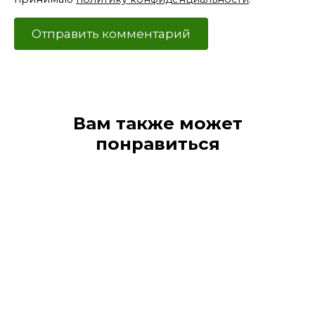
Вам также может
понравиться