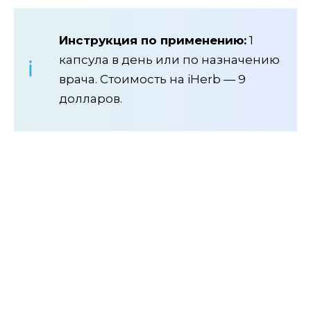
Инструкция по применению:
1
капсула в день или по назначению
врача. Стоимость на iHerb — 9
долларов.