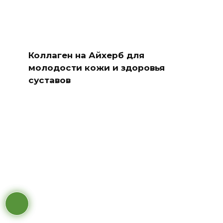
Коллаген на Айхерб для
молодости кожи и здоровья
суставов