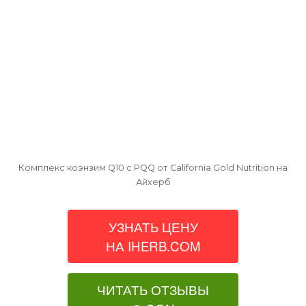
Комплекс коэнзим Q10 с PQQ от California Gold Nutrition на
Айхерб
УЗНАТЬ ЦЕНУ
НА IHERB.COM
ЧИТАТЬ ОТЗЫВЫ