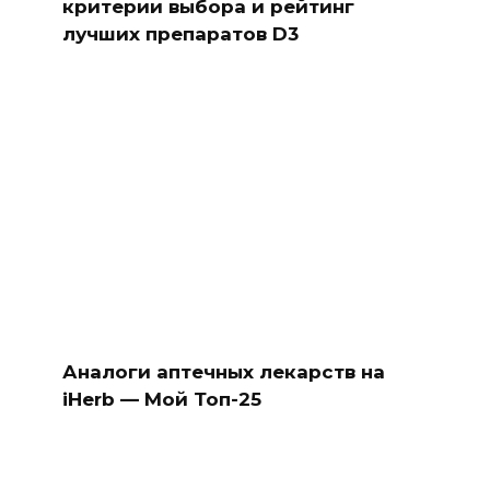
критерии выбора и рейтинг
лучших препаратов D3
Аналоги аптечных лекарств на
iHerb — Мой Топ-25