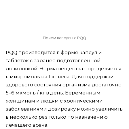
Прием капсулы с PQQ
PQQ производится в форме капсул и
таблеток с заранее подготовленной
дозировкой. Норма вещества определяется
в микромоль на 1 кг веса. Для поддержки
здорового состояния организма достаточно
5–6 мкмоль / кг в день. Беременным
женщинам и людям с хроническими
заболеваниями дозировку можно увеличить
в несколько раз только по назначению
лечащего врача.