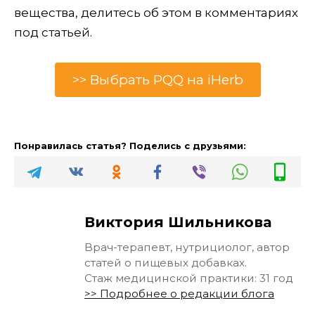
вещества, делитесь об этом в комментариях
под статьей.
>> Выбрать PQQ на iHerb
Понравилась статья? Поделись с друзьями:
Виктория Шильникова
Врач-терапевт, нутрициолог, автор
статей о пищевых добавках.
Стаж медицинской практики: 31 год
>> Подробнее о редакции блога