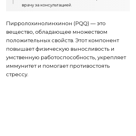
врачу за консультацией.
Пирролохинолинхинон (PQQ) — это
вещество, обладающее множеством
положительных свойств. Этот компонент
повышает физическую выносливость и
умственную работоспособность, укрепляет
иммунитет и помогает противостоять
стрессу.