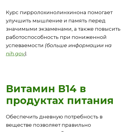
Курс пирролохинолинхинона помогает
улучшить мышление и память перед
значимыми экзаменами, а также повысить
работоспособность при пониженной
успеваемости
(больше информации на
nih.gov
).
Витамин В14 в
продуктах питания
Обеспечить дневную потребность в
веществе позволяет правильно