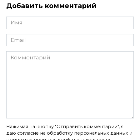
Добавить комментарий
Имя
*
Email
*
Комментарий
Нажимая на кнопку "Отправить комментарий", я
даю согласие на
обработку персональных данных
и
принимаю
политику конфиденциальности
.