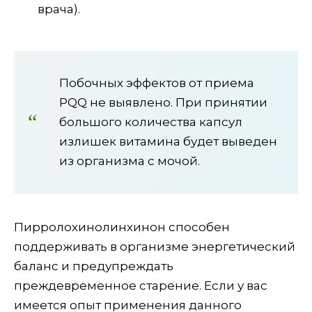
врача).
Побочных эффектов от приема
PQQ не выявлено. При принятии
большого количества капсул
излишек витамина будет выведен
из организма с мочой.
Пирролохинолинхинон способен
поддерживать в организме энергетический
баланс и предупреждать
преждевременное старение. Если у вас
имеется опыт применения данного