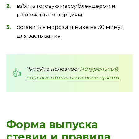
взбить готовую массу блендером и
разложить по порциям;
оставить в морозильнике на 30 минут
для застывания.
Читайте полезное:
Натуральный
подсластитель на основе архата
Форма выпуска
стевии и правила