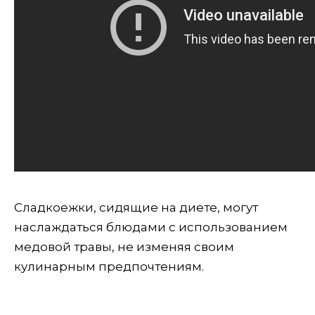
Сладкоежки, сидящие на диете, могут
наслаждаться блюдами с использованием
медовой травы, не изменяя своим
кулинарным предпочтениям.