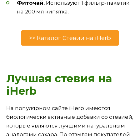
Фиточай.
Используют 1 фильтр-пакетик
на 200 мл кипятка.
>> Каталог Стевии на iHerb
Лучшая стевия на
iHerb
На популярном сайте iHerb имеются
биологически активные добавки со стевией,
которые являются лучшими натуральным
аналогами сахара. По отзывам покупателей