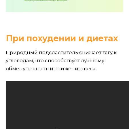
При похудении и диетах
Природный подсластитель снижает тягу к
углеводам, что способствует лучшему
обмену веществ и снижению веса.