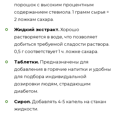
порошок с высоким процентным
содержанием стевиола. 1 грамм сырья =
2 ложкам сахара.
Жидкий экстракт.
Хорошо
растворяется в воде, что позволяет
добиться требуемой сладости раствора.
0,5 г соответствует 1 ч. ложке сахара.
Таблетки.
Предназначены для
добавления в горячие напитки и удобны
для подбора индивидуальной
дозировки людям, страдающим
диабетом.
Сироп.
Добавлять 4-5 капель на стакан
жидкости.