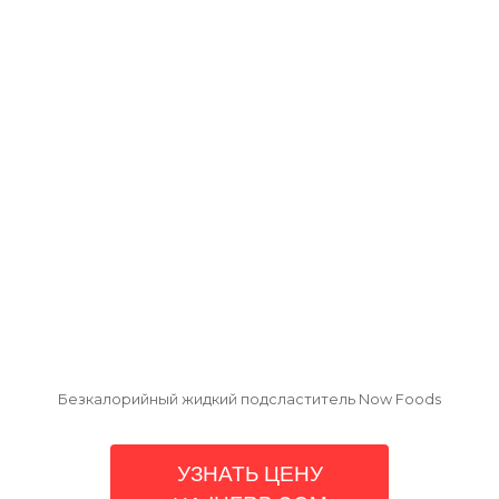
Безкалорийный жидкий подсластитель Now Foods
УЗНАТЬ ЦЕНУ