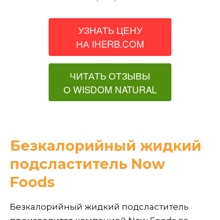
УЗНАТЬ ЦЕНУ
НА IHERB.COM
ЧИТАТЬ ОТЗЫВЫ
О WISDOM NATURAL
Безкалорийный жидкий
подсластитель Now
Foods
Безкалорийный жидкий подсластитель