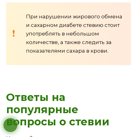
При нарушении жирового обмена
и сахарном диабете стевию стоит
употреблять в небольшом
количестве, а также следить за
показателями сахара в крови.
Ответы на
популярные
вопросы о стевии