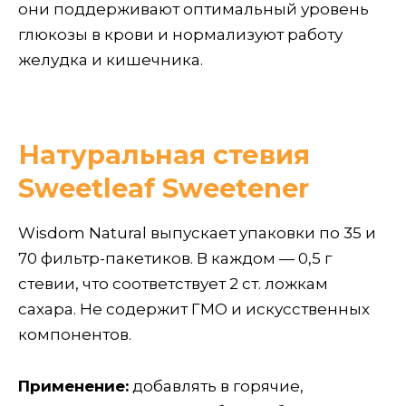
они поддерживают оптимальный уровень
глюкозы в крови и нормализуют работу
желудка и кишечника.
Натуральная стевия
Sweetleaf Sweetener
Wisdom Natural выпускает упаковки по 35 и
70 фильтр-пакетиков. В каждом — 0,5 г
стевии, что соответствует 2 ст. ложкам
сахара. Не содержит ГМО и искусственных
компонентов.
Применение:
добавлять в горячие,