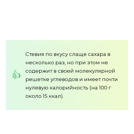
Стевия по вкусу слаще сахара в
несколько раз, но при этом не
содержит в своей молекулярной
решетке углеводов и имеет почти
нулевую калорийность (на 100 г
около 15 ккал).