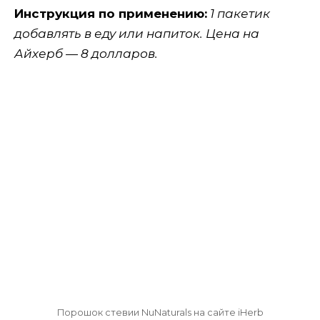
Инструкция по применению:
1 пакетик
добавлять в еду или напиток. Цена на
Айхерб — 8 долларов.
Порошок стевии NuNaturals на сайте iHerb