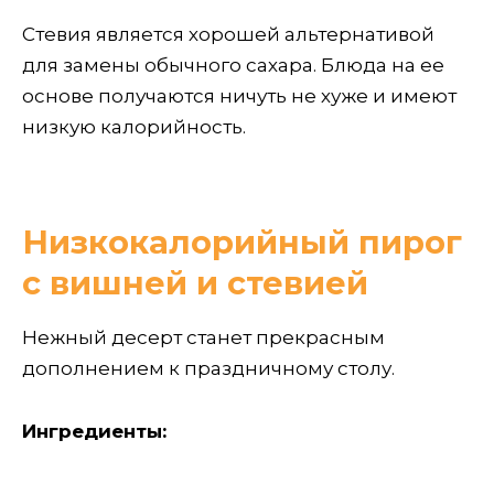
Стевия является хорошей альтернативой
для замены обычного сахара. Блюда на ее
основе получаются ничуть не хуже и имеют
низкую калорийность.
Низкокалорийный пирог
с вишней и стевией
Нежный десерт станет прекрасным
дополнением к праздничному столу.
Ингредиенты: