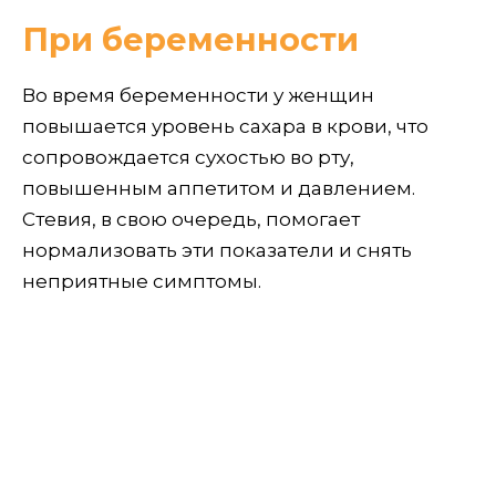
При беременности
Во время беременности у женщин
повышается уровень сахара в крови, что
сопровождается сухостью во рту,
повышенным аппетитом и давлением.
Стевия, в свою очередь, помогает
нормализовать эти показатели и снять
неприятные симптомы.