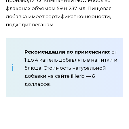
производится компанией Now Foods во
флаконах объемом 59 и 237 мл. Пищевая
добавка имеет сертификат кошерности,
подходит веганам.
Рекомендация по применению:
от
1 до 4 капель добавлять в напитки и
блюда. Стоимость натуральной
добавки на сайте iHerb — 6
долларов.