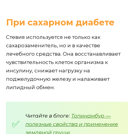
При сахарном диабете
Стевия используется не только как
сахарозаменитель, но и в качестве
лечебного средства. Она восстанавливает
чувствительность клеток организма к
инсулину, снижает нагрузку на
поджелудочную железу и налаживает
липидный обмен.
Читайте в блоге:
Топинамбур —
полезные свойства и применение
земляной груши