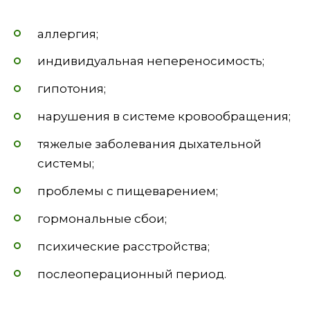
аллергия;
индивидуальная непереносимость;
гипотония;
нарушения в системе кровообращения;
тяжелые заболевания дыхательной
системы;
проблемы с пищеварением;
гормональные сбои;
психические расстройства;
послеоперационный период.