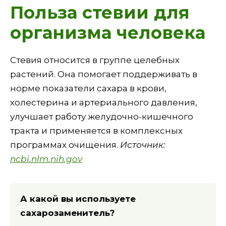
Польза стевии для
организма человека
Стевия относится в группе целебных
растений. Она помогает поддерживать в
норме показатели сахара в крови,
холестерина и артериального давления,
улучшает работу желудочно-кишечного
тракта и применяется в комплексных
программах очищения.
Источник:
ncbi.nlm.nih.gov
А какой вы используете
сахарозаменитель?