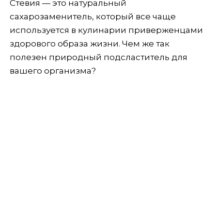
Стевия — это натуральный
сахарозаменитель, который все чаще
используется в кулинарии приверженцами
здорового образа жизни. Чем же так
полезен природный подсластитель для
вашего организма?