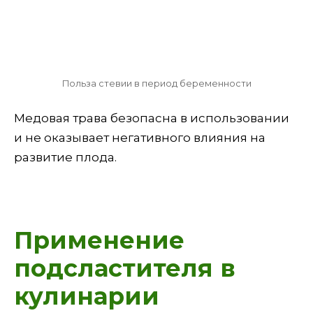
Польза стевии в период беременности
Медовая трава безопасна в использовании
и не оказывает негативного влияния на
развитие плода.
Применение
подсластителя в
кулинарии