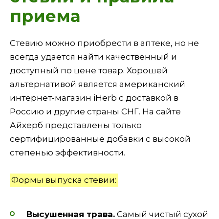
приема
Стевию можно приобрести в аптеке, но не
всегда удается найти качественный и
доступный по цене товар. Хорошей
альтернативой является американский
интернет-магазин iHerb с доставкой в
Россию и другие страны СНГ. На сайте
Айхерб представлены только
сертифицированные добавки с высокой
степенью эффективности.
Формы выпуска стевии:
Высушенная трава.
Самый чистый сухой