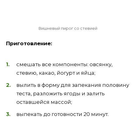
Вишневый пирог со стевией
Приготовление:
смешать все компоненты: овсянку,
стевию, какао, йогурт и яйца;
вылить в форму для запекания половину
теста, разложить ягоды и залить
оставшейся массой;
выпекать до готовности 20 минут.