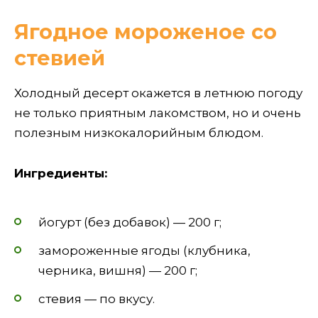
Ягодное мороженое со
стевией
Холодный десерт окажется в летнюю погоду
не только приятным лакомством, но и очень
полезным низкокалорийным блюдом.
Ингредиенты:
йогурт (без добавок) — 200 г;
замороженные ягоды (клубника,
черника, вишня) — 200 г;
стевия — по вкусу.