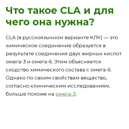
Что такое CLA и для
чего она нужна?
CLA (в русскоязычном варианте КЛК) — это
химическое соединение образуется в
результате соединения двух жирных кислот
омега-3 и омега-6. Этим объясняется
сходство химического состава с омега-6.
Однако по своим свойствам вещество,
согласно клиническим исследованиям,
больше похоже на
омега-3
.