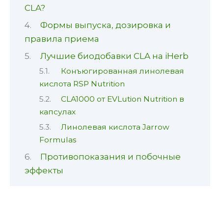
CLA?
Формы выпуска, дозировка и
правила приема
Лучшие биодобавки CLA на iHerb
Конъюгированная линолевая
кислота RSP Nutrition
CLA1000 от EVLution Nutrition в
капсулах
Линолевая кислота Jarrow
Formulas
Противопоказания и побочные
эффекты