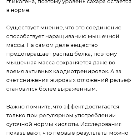
гликогена, поэтому уровень сахара остается
в норме.
Существует мнение, что это соединение
способствует наращиванию мышечной
массы. На самом деле вещество
предотвращает распад белка, поэтому
мышечная масса сохраняется даже во
время активных кардиотренировок. А за
счет снижения жировых отложений рельеф
становится более выраженным.
Важно помнить, что эффект достигается
только при регулярном употреблении
суточной нормы кислоты. Исследования
показывают, что первые результаты можно