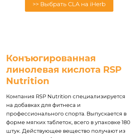
>> Выбрать CLA на iHerb
Конъюгированная
линолевая кислота RSP
Nutrition
Компания RSP Nutrition специализируется
на добавках для фитнеса и
профессионального спорта. Выпускается в
форме мягких таблеток, всего в упаковке 180
штук. Действующее вещество получают из