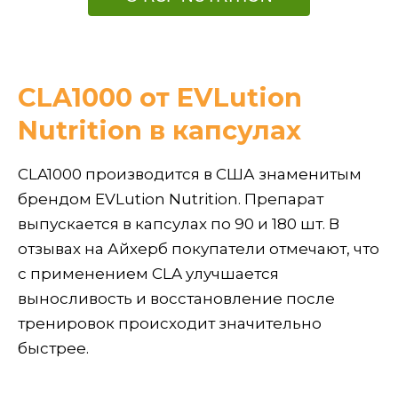
CLA1000 от EVLution
Nutrition в капсулах
CLA1000 производится в США знаменитым
брендом EVLution Nutrition. Препарат
выпускается в капсулах по 90 и 180 шт. В
отзывах на Айхерб покупатели отмечают, что
с применением CLA улучшается
выносливость и восстановление после
тренировок происходит значительно
быстрее.