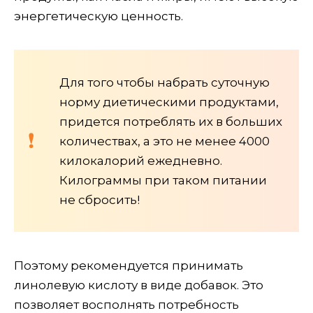
энергетическую ценность.
Для того чтобы набрать суточную
норму диетическими продуктами,
придется потреблять их в больших
количествах, а это не менее 4000
килокалорий ежедневно.
Килограммы при таком питании
не сбросить!
Поэтому рекомендуется принимать
линолевую кислоту в виде добавок. Это
позволяет восполнять потребность