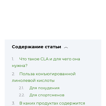
Содержание статьи
Что такое CLA и для чего она
нужна?
Польза конъюгированной
линолевой кислоты
Для похудения
Для спортсменов
В каких продуктах содержится