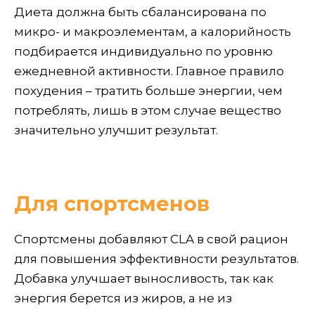
Диета должна быть сбалансирована по
микро- и макроэлементам, а калорийность
подбирается индивидуально по уровню
ежедневной активности. Главное правило
похудения – тратить больше энергии, чем
потреблять, лишь в этом случае вещество
значительно улучшит результат.
Для спортсменов
Спортсмены добавляют CLA в свой рацион
для повышения эффективности результатов.
Добавка улучшает выносливость, так как
энергия берется из жиров, а не из