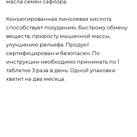
масла семян сафлора.
Конъюгированная линолевая кислота
способствует похудению, быстрому обмену
веществ, приросту мышечной массы,
улучшению рельефа. Продукт
сертифицирован и безопасен. По
инструкции необходимо принимать по 1
таблетке 3 раза в день. Одной упаковки
хватит на два месяца.