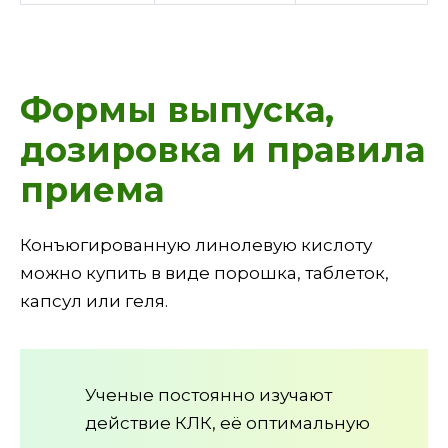
Формы выпуска,
дозировка и правила
приема
Конъюгированную линолевую кислоту
можно купить в виде порошка, таблеток,
капсул или геля.
Ученые постоянно изучают
действие КЛК, её оптимальную