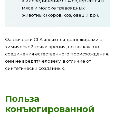
а их соединение CLA содержится в
мясе и молоке травоядных
животных (коров, коз, овец и др.).
Фактически CLA являются трансжирами с
химической точки зрения, но так как это
соединения естественного происхождения,
они не вредят человеку, в отличие от
синтетически созданных.
Польза
конъюгированной