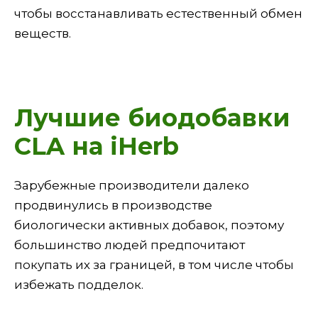
чтобы восстанавливать естественный обмен
веществ.
Лучшие биодобавки
CLA на iHerb
Зарубежные производители далеко
продвинулись в производстве
биологически активных добавок, поэтому
большинство людей предпочитают
покупать их за границей, в том числе чтобы
избежать подделок.