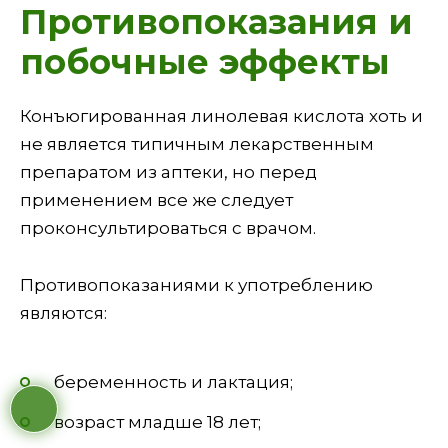
Противопоказания и
побочные эффекты
Конъюгированная линолевая кислота хоть и
не является типичным лекарственным
препаратом из аптеки, но перед
применением все же следует
проконсультироваться с врачом.
Противопоказаниями к употреблению
являются:
беременность и лактация;
возраст младше 18 лет;