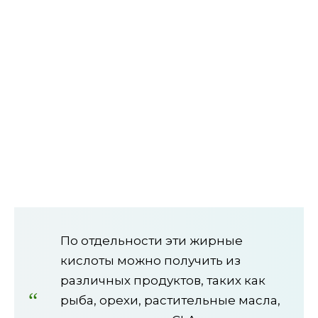
По отдельности эти жирные
кислоты можно получить из
различных продуктов, таких как
рыба, орехи, растительные масла,