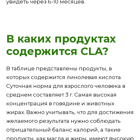
увидеть через 6-10 месяцев.
В каких продуктах
содержится CLA?
В таблице представлены продукты, в
которых содержится линолевая кислота.
Суточная норма для взрослого человека в
среднем составляет 3 г. Самая высокая
концентрация в говядине и животных
жирах. Важно учитывать, что для достижения
желаемого результата нужно соблюдать
отрицательный баланс калорий, а такие
продукты, как масла и жиры, имеют высокую