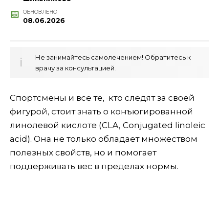
ОБНОВЛЕНО
08.06.2026
Не занимайтесь самолечением! Обратитесь к
врачу за консультацией.
Спортсмены и все те, кто следят за своей
фигурой, стоит знать о конъюгированной
линолевой кислоте (CLA, Conjugated linoleic
acid). Она не только обладает множеством
полезных свойств, но и помогает
поддерживать вес в пределах нормы.