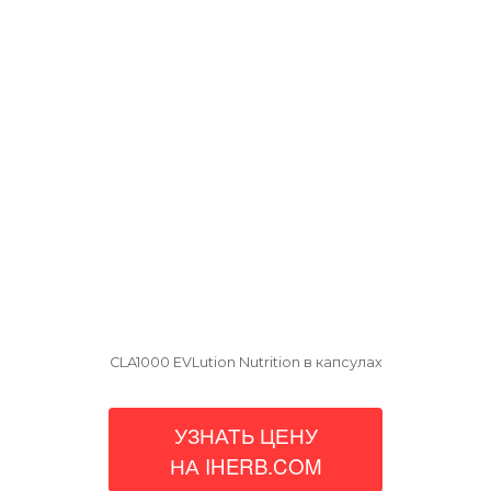
CLA1000 EVLution Nutrition в капсулах
УЗНАТЬ ЦЕНУ
НА IHERB.COM