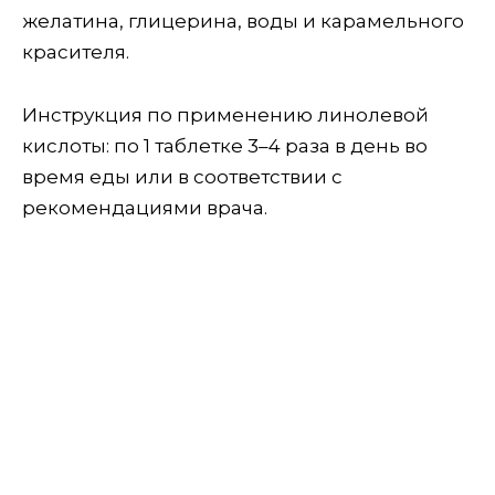
желатина, глицерина, воды и карамельного
красителя.
Инструкция по применению линолевой
кислоты: по 1 таблетке 3–4 раза в день во
время еды или в соответствии с
рекомендациями врача.