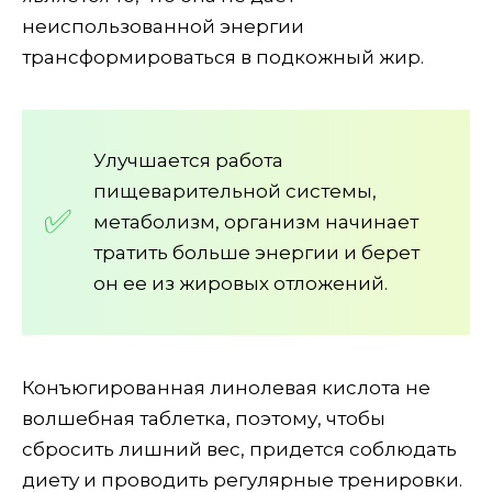
неиспользованной энергии
трансформироваться в подкожный жир.
Улучшается работа
пищеварительной системы,
метаболизм, организм начинает
тратить больше энергии и берет
он ее из жировых отложений.
Конъюгированная линолевая кислота не
волшебная таблетка, поэтому, чтобы
сбросить лишний вес, придется соблюдать
диету и проводить регулярные тренировки.