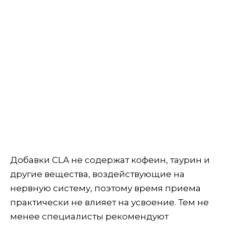
Добавки CLA не содержат кофеин, таурин и
другие вещества, воздействующие на
нервную систему, поэтому время приема
практически не влияет на усвоение. Тем не
менее специалисты рекомендуют