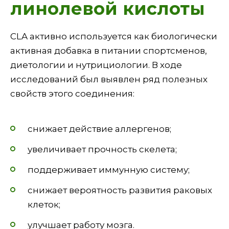
линолевой кислоты
CLA активно используется как биологически
активная добавка в питании спортсменов,
диетологии и нутрициологии. В ходе
исследований был выявлен ряд полезных
свойств этого соединения:
снижает действие аллергенов;
увеличивает прочность скелета;
поддерживает иммунную систему;
снижает вероятность развития раковых
клеток;
улучшает работу мозга.