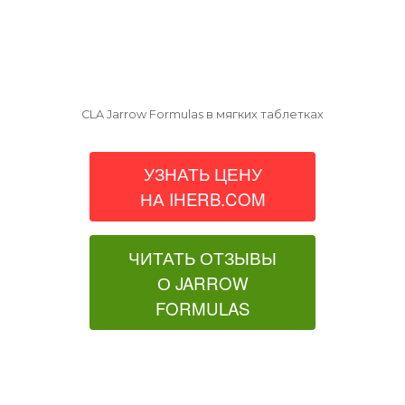
CLA Jarrow Formulas в мягких таблетках
УЗНАТЬ ЦЕНУ
НА IHERB.COM
ЧИТАТЬ ОТЗЫВЫ
О JARROW
FORMULAS