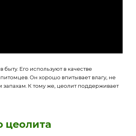
быту. Его используют в качестве
питомцев. Он хорошо впитывает влагу, не
 запахам. К тому же, цеолит поддерживает
.
ю цеолита