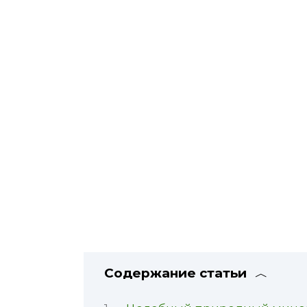
Содержание статьи