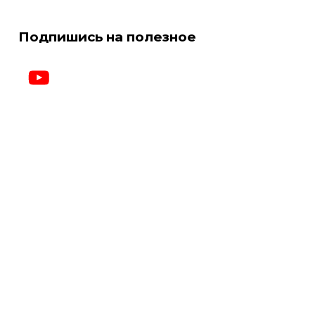
Подпишись на полезное