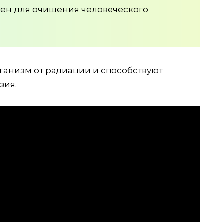
ен для очищения человеческого
ганизм от радиации и способствуют
зия.