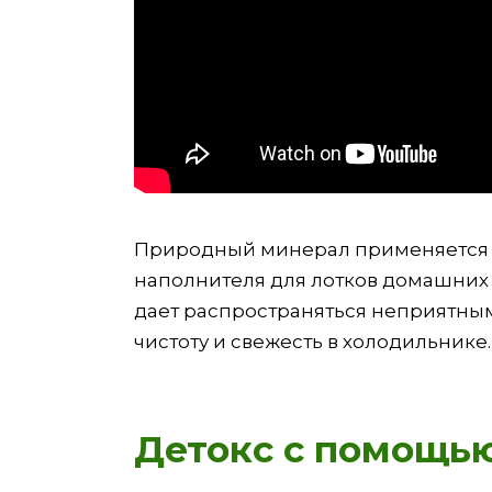
Природный минерал применяется в 
наполнителя для лотков домашних 
дает распространяться неприятным
чистоту и свежесть в холодильнике
Детокс с помощь