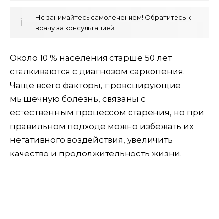
Не занимайтесь самолечением! Обратитесь к
врачу за консультацией.
Около 10 % населения старше 50 лет
сталкиваются с диагнозом саркопения.
Чаще всего факторы, провоцирующие
мышечную болезнь, связаны с
естественным процессом старения, но при
правильном подходе можно избежать их
негативного воздействия, увеличить
качество и продолжительность жизни.