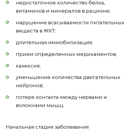
недостаточное количество белка,
витаминов и минералов в рационе;
нарушение всасываемости питательных
веществ в ЖКТ;
длительная иммобилизация;
прием определенных медикаментов;
кахексия;
уменьшение количества двигательных
нейронов;
потеря контакта между нервами и
волокнами мышц.
Начальная стадия заболевания