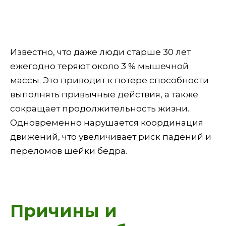
Известно, что даже люди старше 30 лет
ежегодно теряют около 3 % мышечной
массы. Это приводит к потере способности
выполнять привычные действия, а также
сокращает продолжительность жизни.
Одновременно нарушается координация
движений, что увеличивает риск падений и
переломов шейки бедра.
Причины и