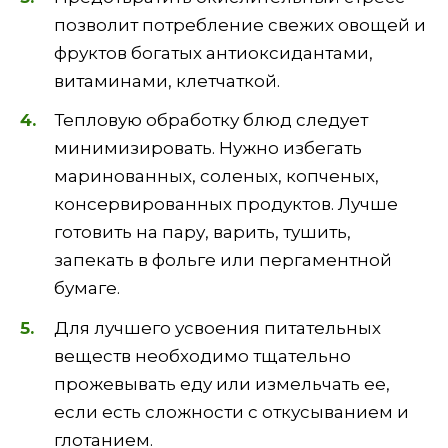
позволит потребление свежих овощей и
фруктов богатых антиоксидантами,
витаминами, клетчаткой.
Тепловую обработку блюд следует
минимизировать. Нужно избегать
маринованных, соленых, копченых,
консервированных продуктов. Лучше
готовить на пару, варить, тушить,
запекать в фольге или пергаментной
бумаге.
Для лучшего усвоения питательных
веществ необходимо тщательно
прожевывать еду или измельчать ее,
если есть сложности с откусыванием и
глотанием.