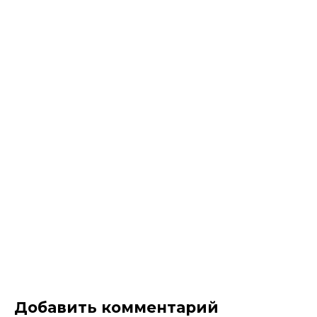
Добавить комментарий