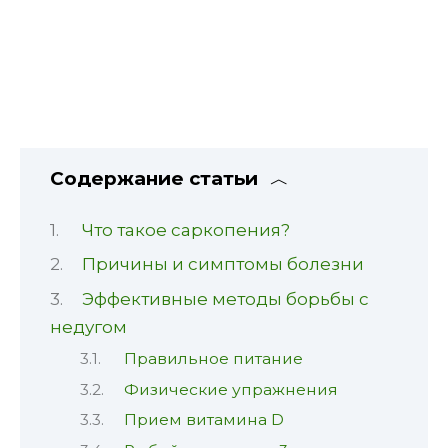
Содержание статьи
Что такое саркопения?
Причины и симптомы болезни
Эффективные методы борьбы с
недугом
Правильное питание
Физические упражнения
Прием витамина D