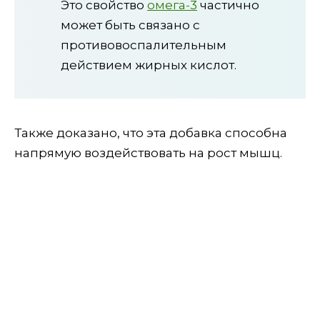
Это свойство
омега-3
частично
может быть связано с
противовоспалительным
действием жирных кислот.
Также доказано, что эта добавка способна
напрямую воздействовать на рост мышц.