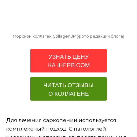
Морской коллаген CollagenUP (фото редакции блога)
УЗНАТЬ ЦЕНУ
НА IHERB.COM
ЧИТАТЬ ОТЗЫВЫ
О КОЛЛАГЕНЕ
Для лечения саркопении используется
комплексный подход. С патологией