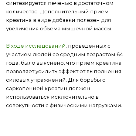
синтезируется печенью в достаточном
количестве. Дополнительный прием
креатина в виде добавки полезен для
увеличения объема мышечной массы.
В ходе исследований
, проведенных с
участием людей со средним возрастом 64
года, было выяснено, что прием креатина
позволяет усилить эффект от выполнения
силовых упражнений. Для борьбы с
саркопенией креатин должен
использоваться исключительно в
совокупности с физическими нагрузками.