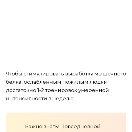
Чтобы стимулировать выработку мышечного
белка, ослабленным пожилым людям
достаточно 1-2 тренировок умеренной
интенсивности в неделю.
Важно знать! Повседневной