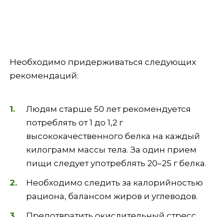
Необходимо придерживаться следующих
рекомендаций:
Людям старше 50 лет рекомендуется
потреблять от 1 до 1,2 г
высококачественного белка на каждый
килограмм массы тела. За один прием
пищи следует употреблять 20–25 г белка.
Необходимо следить за калорийностью
рациона, балансом жиров и углеводов.
Предотвратить окислительный стресс