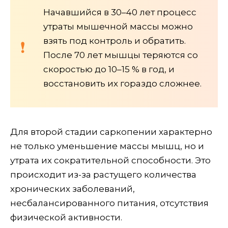
Начавшийся в 30–40 лет процесс
утраты мышечной массы можно
взять под контроль и обратить.
После 70 лет мышцы теряются со
скоростью до 10–15 % в год, и
восстановить их гораздо сложнее.
Для второй стадии саркопении характерно
не только уменьшение массы мышц, но и
утрата их сократительной способности. Это
происходит из-за растущего количества
хронических заболеваний,
несбалансированного питания, отсутствия
физической активности.