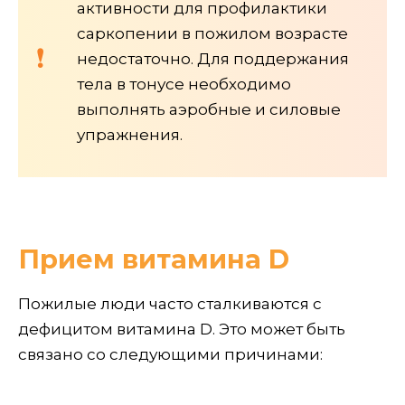
активности для профилактики
саркопении в пожилом возрасте
недостаточно. Для поддержания
тела в тонусе необходимо
выполнять аэробные и силовые
упражнения.
Прием витамина D
Пожилые люди часто сталкиваются с
дефицитом витамина D. Это может быть
связано со следующими причинами: