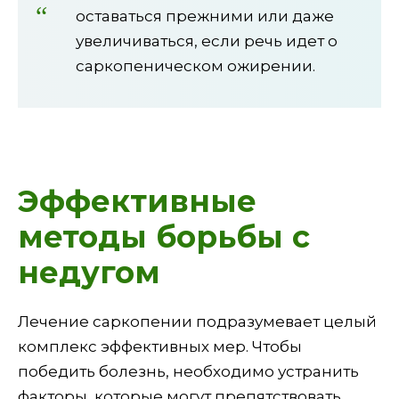
оставаться прежними или даже
увеличиваться, если речь идет о
саркопеническом ожирении.
Эффективные
методы борьбы с
недугом
Лечение саркопении подразумевает целый
комплекс эффективных мер. Чтобы
победить болезнь, необходимо устранить
факторы, которые могут препятствовать