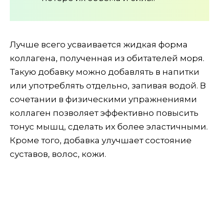
Лучше всего усваивается жидкая форма
коллагена, полученная из обитателей моря.
Такую добавку можно добавлять в напитки
или употреблять отдельно, запивая водой. В
сочетании в физическими упражнениями
коллаген позволяет эффективно повысить
тонус мышц, сделать их более эластичными.
Кроме того, добавка улучшает состояние
суставов, волос, кожи.