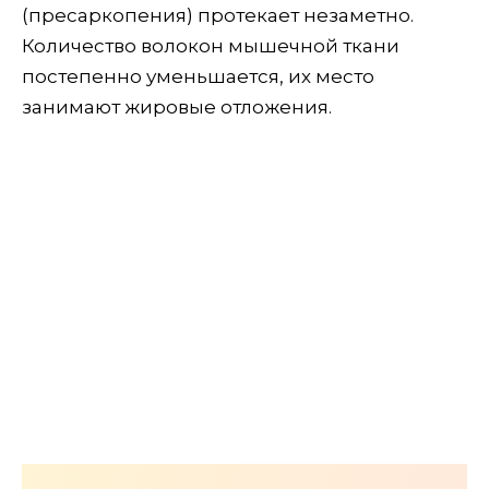
(пресаркопения) протекает незаметно.
Количество волокон мышечной ткани
постепенно уменьшается, их место
занимают жировые отложения.