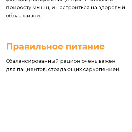
приросту мышц, и настроиться на здоровый
образ жизни.
Правильное питание
Сбалансированный рацион очень важен
для пациентов, страдающих саркопенией.