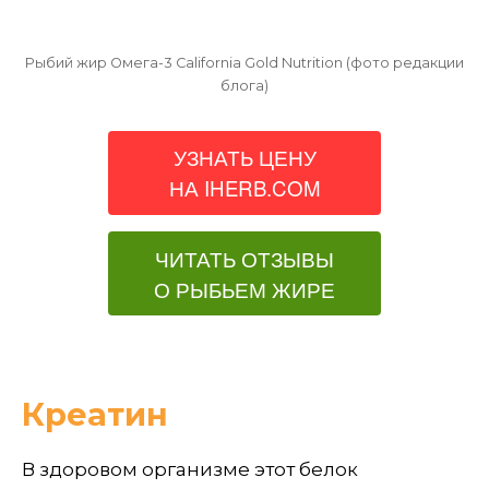
Рыбий жир Омега-3 California Gold Nutrition (фото редакции
блога)
УЗНАТЬ ЦЕНУ
НА IHERB.COM
ЧИТАТЬ ОТЗЫВЫ
О РЫБЬЕМ ЖИРЕ
Креатин
В здоровом организме этот белок