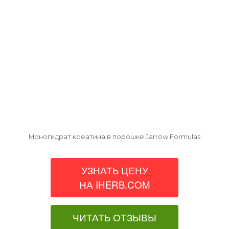
Моногидрат креатина в порошке Jarrow Formulas
УЗНАТЬ ЦЕНУ
НА IHERB.COM
ЧИТАТЬ ОТЗЫВЫ