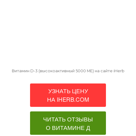
Витамин D-3 (высокоактивный 5000 МЕ) на сайте iHerb
УЗНАТЬ ЦЕНУ
НА IHERB.COM
ЧИТАТЬ ОТЗЫВЫ
О ВИТАМИНЕ Д