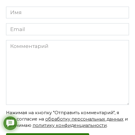
Имя
*
Email
*
Комментарий
Нажимая на кнопку "Отправить комментарий", я
даю согласие на
обработку персональных данных
и
принимаю
политику конфиденциальности
.