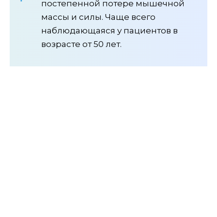
постепенной потере мышечной
массы и силы. Чаще всего
наблюдающаяся у пациентов в
возрасте от 50 лет.