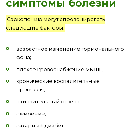
симптомы болезни
Саркопению могут спровоцировать
следующие факторы:
возрастное изменение гормонального
фона;
плохое кровоснабжение мышц;
хронические воспалительные
процессы;
окислительный стресс;
ожирение;
сахарный диабет;