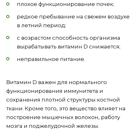
плохое функционирование почек;
редкое пребывание на свежем воздухе
в летний период;
с возрастом способность организма
вырабатывать витамин D снижается;
неправильное питание.
Витамин D важен для нормального
функционирования иммунитета и
сохранения плотной структуры костной
ткани. Кроме того, это вещество влияет на
построение мышечных волокон, работу
мозга и поджелудочной железы.