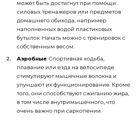
может быть достигнут при помощи
силовых тренажеров или предметов
домашнего обихода, например
наполненных водой пластиковых
бутылок. Начать можно с тренировок с
собственным весом.
Аэробные
. Спортивная ходьба,
плавание или езда на велосипеде
стимулируют мышечные волокна и
улучшают их функционирование. Кроме
того, они способствуют сжиганию жира,
в том числе внутримышечного, что
очень важно при саркопении.