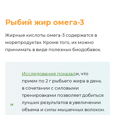
Рыбий жир омега-3
Жирные кислоты омега-3 содержатся в
морепродуктах. Кроме того, их можно
принимать в виде полезных биодобавок.
Исследования показал
и, что
прием по 2 г рыбьего жира в день
в сочетании с силовыми
тренировками позволяет добиться
лучших результатов в увеличении
объема и силы мышечных волокон.