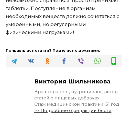
невозможно справиться, просто принимая
таблетки. Поступление в организм
необходимых веществ должно сочетаться с
умеренными, но регулярными
физическими нагрузками!
Понравилась статья? Поделись с друзьями:
Виктория Шильникова
Врач-терапевт, нутрициолог, автор
статей о пищевых добавках.
Стаж медицинской практики: 31 год
>> Подробнее о редакции блога