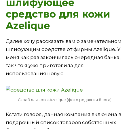
шлифующее
средство для кожи
Azelique
Далее хочу рассказать вам о замечательном
шлифующим средстве от фирмы Azelique. У
меня как раз закончилась очередная банка,
так что я уже приготовила для
использования новую.
Скраб для кожи Azelique (фото редакции блога)
Кстати говоря, данная компания включена в
подарочный список товаров собственных