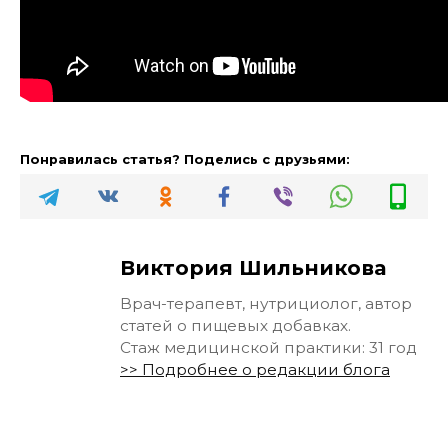
Понравилась статья? Поделись с друзьями:
Виктория Шильникова
Врач-терапевт, нутрициолог, автор
статей о пищевых добавках.
Стаж медицинской практики: 31 год
>> Подробнее о редакции блога