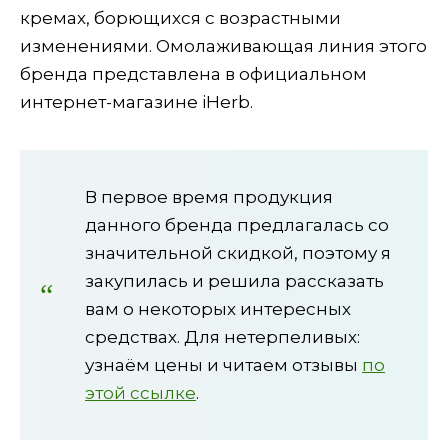
кремах, борющихся с возрастными
изменениями. Омолаживающая линия этого
бренда представлена в официальном
интернет-магазине iHerb.
В первое время продукция
данного бренда предлагалась со
значительной скидкой, поэтому я
закупилась и решила рассказать
вам о некоторых интересных
средствах. Для нетерпеливых:
узнаём цены и читаем отзывы
по
этой ссылке
.