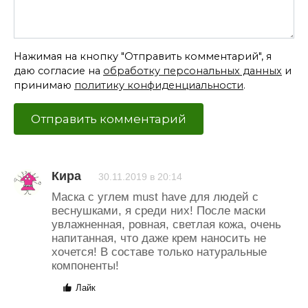
Нажимая на кнопку "Отправить комментарий", я
даю согласие на
обработку персональных данных
и
принимаю
политику конфиденциальности
.
Кира
30.11.2019 в 20:14
Маска с углем must have для людей с
веснушками, я среди них! После маски
увлажненная, ровная, светлая кожа, очень
напитанная, что даже крем наносить не
хочется! В составе только натуральные
компоненты!
Лайк