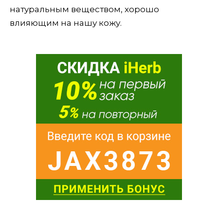
натуральным веществом, хорошо
влияющим на нашу кожу.