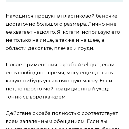
Находится продукт в пластиковой баночке
достаточно большого размера. Лично мне
ее хватает надолго. Я, кстати, использую его
не только на лице, а также и на шее, в
области декольте, плечах и груди.
После применения скраба Azelique, если
есть свободное время, могу еще сделать
какую-нибудь увлажняющую маску. Если
нет, то просто мой традиционный уход:
тоник-сыворотка-крем.
Действие скраба полностью соответствует
всем заявленным обещаниям. Если вы