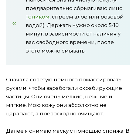
предварительно сбрызгиваю лицо
тоником
, спреем алое или розовой
водой). Держать нужно около 5-10
минут, в зависимости от наличия у
вас свободного времени, после
этого можно смывать.
Сначала советую немного помассировать
руками, чтобы заработали скрабирующие
частицы. Они очень мелкие, нежные и
мягкие. Мою кожу они абсолютно не
царапают, а превосходно очищают.
Далее я снимаю маску с помощью спонжа. В