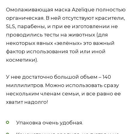
Омолаживающая маска Azelique полностью
органическая. В ней отсутствуют красители,
SLS, парабены, и при ее изготовлении не
проводились тесты на животных (для
некоторых явных «зелёных» это важный
фактор использования той или иной
косметики).
У нее достаточно большой объем – 140
миллилитров. Можно использовать сразу
нескольким членам семьи, и все равно ее
хватит надолго!
Упаковка очень удобная.