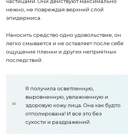
частицами. Они действуют максимально
нежно, не повреждая верхний слой
эпидермиса.
Наносить средство одно удовольствие, он
легко смывается и не оставляет после себя
ощущения пленки и других неприятных
последствий.
Я получила осветленную,
выровненную, увлажненную и
здоровую кожу лица. Она как будто
отполирована! И все это без
сухости и раздражений.