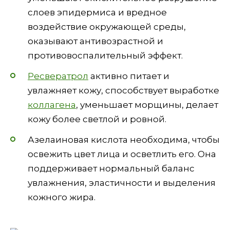
слоев эпидермиса и вредное
воздействие окружающей среды,
оказывают антивозрастной и
противовоспалительный эффект.
Ресвератрол
активно питает и
увлажняет кожу, способствует выработке
коллагена
, уменьшает морщины, делает
кожу более светлой и ровной.
Азелаиновая кислота необходима, чтобы
освежить цвет лица и осветлить его. Она
поддерживает нормальный баланс
увлажнения, эластичности и выделения
кожного жира.