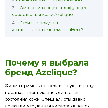
Омолаживающие шлифующее
средство для кожи Azelique
Стоит ли покупать
антивозрастные крема на iHerb?
Почему я выбрала
бренд Azelique?
Фирма применяет азелаиновую кислоту,
предназначенную для улучшения
состояния кожи. Специалисты давно
доказали, что данная кислота является