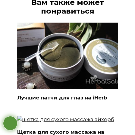
Вам также может
понравиться
Лучшие патчи для глаз на iHerb
Щетка для сухого массажа на