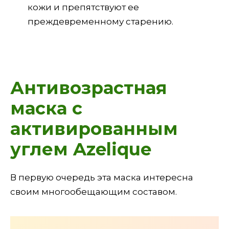
кожи и препятствуют ее
преждевременному старению.
Антивозрастная
маска с
активированным
углем Azelique
В первую очередь эта маска интересна
своим многообещающим составом.