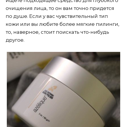
ищете подходящее средство для глубокого
очищения лица, то он вам точно придется
по душе. Если у вас чувствительный тип
кожи или вы любите более мягкие пилинги,
то, наверное, стоит поискать что-нибудь
другое.