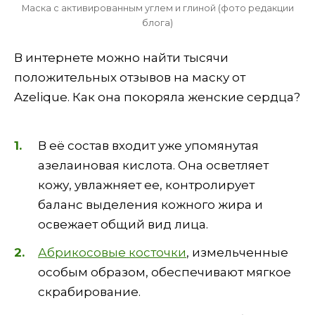
Маска с активированным углем и глиной (фото редакции
блога)
В интернете можно найти тысячи
положительных отзывов на маску от
Azelique. Как она покоряла женские сердца?
В её состав входит уже упомянутая
азелаиновая кислота. Она осветляет
кожу, увлажняет ее, контролирует
баланс выделения кожного жира и
освежает общий вид лица.
Абрикосовые косточки
, измельченные
особым образом, обеспечивают мягкое
скрабирование.