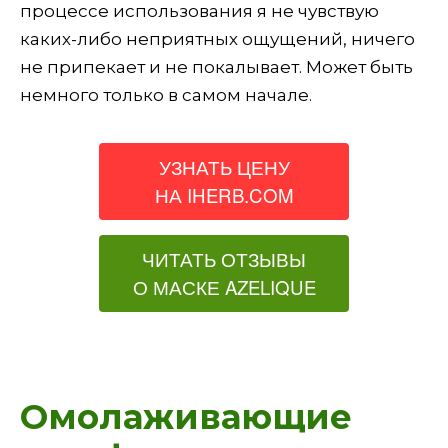
процессе использования я не чувствую
каких-либо неприятных ощущений, ничего
не припекает и не покалывает. Может быть
немного только в самом начале.
УЗНАТЬ ЦЕНУ
НА IHERB.COM
ЧИТАТЬ ОТЗЫВЫ
О МАСКЕ AZELIQUE
Омолаживающие