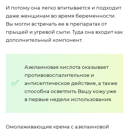
И потому она легко впитывается и подходит
даже женщинам во время беременности.
Вы могли встречать ее в препаратах от
прыщей и угревой сыпи. Туда она входит как
дополнительный компонент.
Азелаиновая кислота оказывает
противовоспалительное и
антисептическое действие, а также
способна осветлить Вашу кожу уже
в первые недели использования.
Омолаживающие крема с азелаиновой