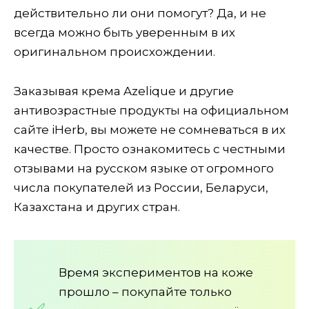
действительно ли они помогут? Да, и не
всегда можно быть уверенным в их
оригинальном происхождении.
Заказывая крема Azelique и другие
антивозрастные продукты на официальном
сайте iHerb, вы можете не сомневаться в их
качестве. Просто ознакомитесь с честными
отзывами на русском языке от огромного
числа покупателей из России, Беларуси,
Казахстана и других стран.
Время экспериментов на коже
прошло – покупайте только