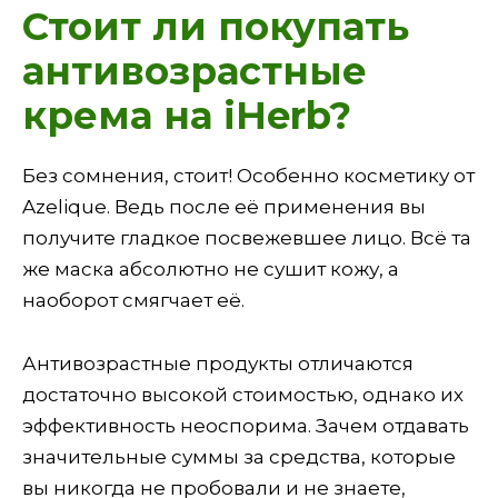
Стоит ли покупать
антивозрастные
крема на iHerb?
Без сомнения, стоит! Особенно косметику от
Azelique. Ведь после её применения вы
получите гладкое посвежевшее лицо. Всё та
же маска абсолютно не сушит кожу, а
наоборот смягчает её.
Антивозрастные продукты отличаются
достаточно высокой стоимостью, однако их
эффективность неоспорима. Зачем отдавать
значительные суммы за средства, которые
вы никогда не пробовали и не знаете,