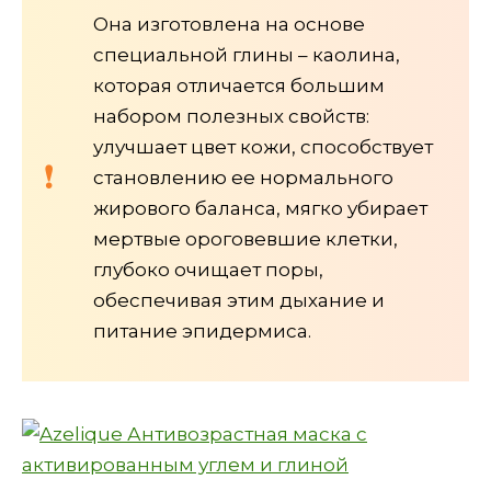
Она изготовлена на основе
специальной глины – каолина,
которая отличается большим
набором полезных свойств:
улучшает цвет кожи, способствует
становлению ее нормального
жирового баланса, мягко убирает
мертвые ороговевшие клетки,
глубоко очищает поры,
обеспечивая этим дыхание и
питание эпидермиса.