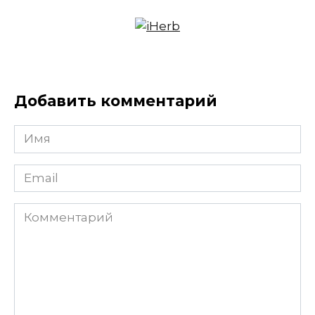
Добавить комментарий
Имя
*
Email
*
Комментарий