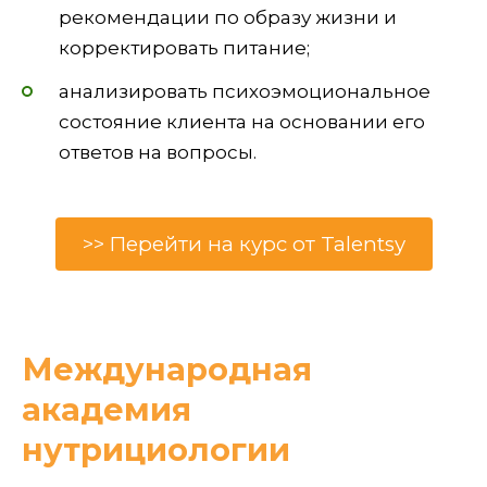
рекомендации по образу жизни и
корректировать питание;
анализировать психоэмоциональное
состояние клиента на основании его
ответов на вопросы.
>> Перейти на курс от Talentsy
Международная
академия
нутрициологии