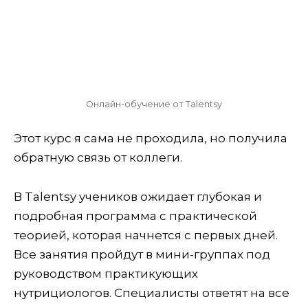
Онлайн-обучение от Talentsy
Этот курс я сама не проходила, но получила
обратную связь от коллеги.
В Talentsy учеников ожидает глубокая и
подробная программа с практической
теорией, которая начнется с первых дней.
Все занятия пройдут в мини-группах под
руководством практикующих
нутрициологов. Специалисты ответят на все