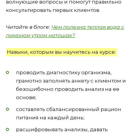
волнующие вопросы и помогут правильно
консультировать первых клиентов.
Читайте в блоге:
Чем полезна теплая вода с
лимоном утром натощак?
Навыки, которым вы научитесь на курсе:
проводить диагностику организма,
грамотно заполнять анкету с клиентом и
безошибочно проводить анализ на ее
основе;
составлять сбалансированный рацион
питания на каждый день;
расшифровывать анализы, давать