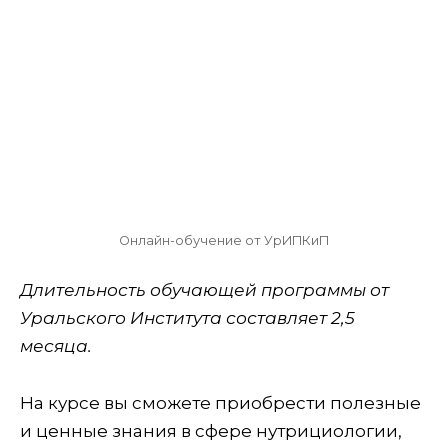
Онлайн-обучение от УрИПКиП
Длительность обучающей программы от
Уральского Института составляет 2,5
месяца.
На курсе вы сможете приобрести полезные
и ценные знания в сфере нутрициологии,