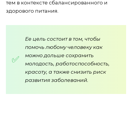
тем в контексте сбалансированного и
здорового питания.
Ее цель состоит в том, чтобы
помочь любому человеку как
можно дольше сохранить
молодость, работоспособность,
красоту, а также снизить риск
развития заболеваний.