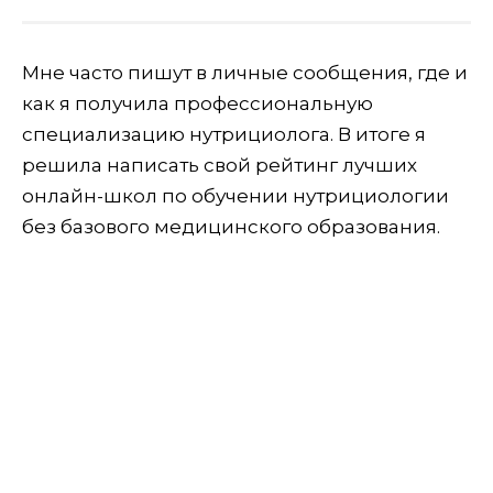
Мне часто пишут в личные сообщения, где и
как я получила профессиональную
специализацию нутрициолога. В итоге я
решила написать свой рейтинг лучших
онлайн-школ по обучении нутрициологии
без базового медицинского образования.