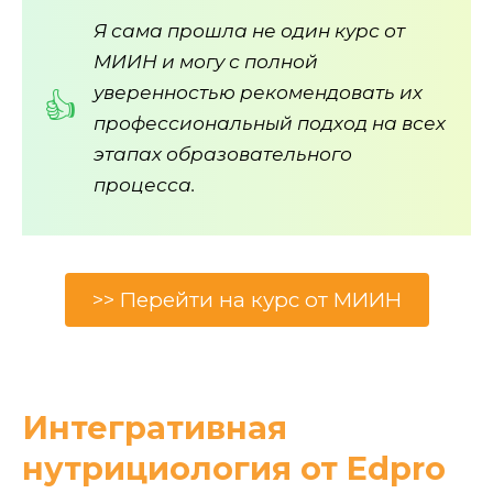
Я сама прошла не один курс от
МИИН и могу с полной
уверенностью рекомендовать их
профессиональный подход на всех
этапах образовательного
процесса.
>> Перейти на курс от МИИН
Интегративная
нутрициология от Edpro