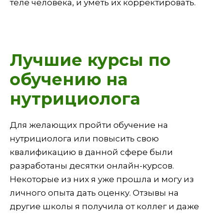
теле человека, и уметь их корректировать.
Лучшие курсы по
обучению на
нутрициолога
Для желающих пройти обучение на
нутрициолога или повысить свою
квалификацию в данной сфере были
разработаны десятки онлайн-курсов.
Некоторые из них я уже прошла и могу из
личного опыта дать оценку. Отзывы на
другие школы я получила от коллег и даже