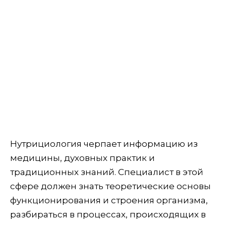
Нутрициология черпает информацию из
медицины, духовных практик и
традиционных знаний. Специалист в этой
сфере должен знать теоретические основы
функционирования и строения организма,
разбираться в процессах, происходящих в