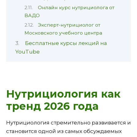
Онлайн курс нутрициолога от
ВАДО
Эксперт-нутрициолог от
Московского учебного центра
Бесплатные курсы лекций на
YouTube
Нутрициология как
тренд 2026 года
Нутрициология стремительно развивается и
становится одной из самых обсуждаемых