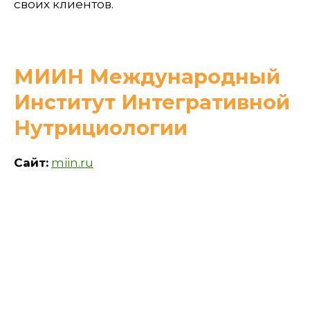
своих клиентов.
МИИН Международный
Институт Интегративной
Нутрициологии
Сайт:
miin.ru