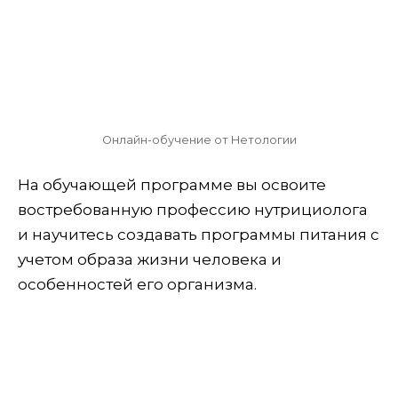
Онлайн-обучение от Нетологии
На обучающей программе вы освоите
востребованную профессию нутрициолога
и научитесь создавать программы питания с
учетом образа жизни человека и
особенностей его организма.