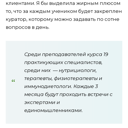
клиентами. Я бы выделила жирным плюсом
то, что за каждым учеником будет закреплен
куратор, которому можно задавать по сотне
вопросов в день.
Среди преподавателей курса 19
практикующих специалистов,
среди них — нутрициологи,
терапевты, физиотерапевты и
иммунодиетологи. Каждые 3
месяца будут проходить встречи с
экспертами и
единомышленниками.