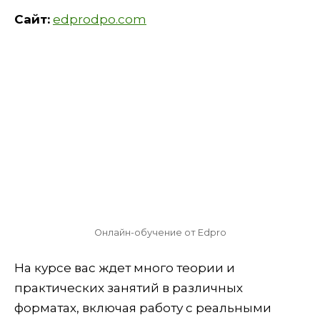
Сайт:
edprodpo.com
Онлайн-обучение от Edpro
На курсе вас ждет много теории и
практических занятий в различных
форматах, включая работу с реальными