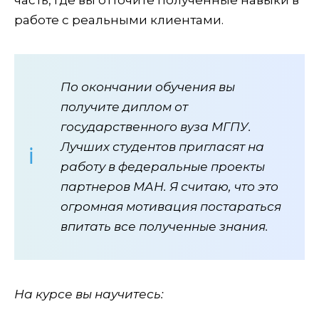
работе с реальными клиентами.
По окончании обучения вы
получите диплом от
государственного вуза МГПУ.
Лучших студентов пригласят на
работу в федеральные проекты
партнеров МАН. Я считаю, что это
огромная мотивация постараться
впитать все полученные знания.
На курсе вы научитесь: