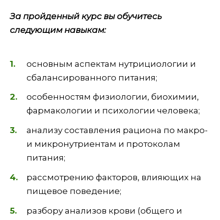
За пройденный курс вы обучитесь
следующим навыкам:
основным аспектам нутрициологии и
сбалансированного питания;
особенностям физиологии, биохимии,
фармакологии и психологии человека;
анализу составления рациона по макро-
и микронутриентам и протоколам
питания;
рассмотрению факторов, влияющих на
пищевое поведение;
разбору анализов крови (общего и