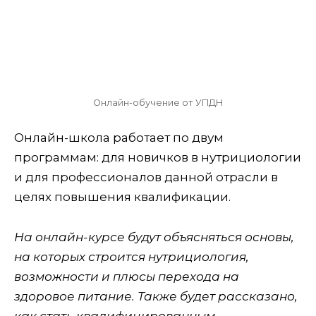
Онлайн-обучение от УПДН
Онлайн-школа работает по двум
программам: для новичков в нутрициологии
и для профессионалов данной отрасли в
целях повышения квалификации.
На онлайн-курсе будут объясняться основы,
на которых строится нутрициология,
возможности и плюсы перехода на
здоровое питание. Также будет рассказано,