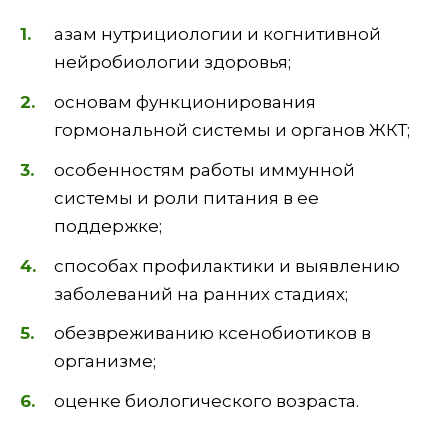
азам нутрициологии и когнитивной
нейробиологии здоровья;
основам функционирования
гормональной системы и органов ЖКТ;
особенностям работы иммунной
системы и роли питания в ее
поддержке;
способах профилактики и выявлению
заболеваний на ранних стадиях;
обезвреживанию ксенобиотиков в
организме;
оценке биологического возраста.