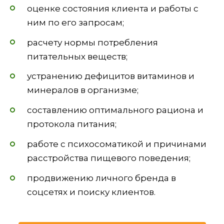
оценке состояния клиента и работы с
ним по его запросам;
расчету нормы потребления
питательных веществ;
устранению дефицитов витаминов и
минералов в организме;
составлению оптимального рациона и
протокола питания;
работе с психосоматикой и причинами
расстройства пищевого поведения;
продвижению личного бренда в
соцсетях и поиску клиентов.