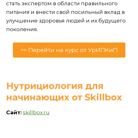
стать экспертом в области правильного
питания и внести свой посильный вклад в
улучшение здоровья людей и их будущего
поколения.
>> Перейти на курс от УрИПКиП
Нутрициология для
начинающих от Skillbox
Сайт:
skillbox.ru