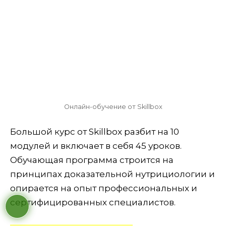
Онлайн-обучение от Skillbox
Большой курс от Skillbox разбит на 10
модулей и включает в себя 45 уроков.
Обучающая программа строится на
принципах доказательной нутрициологии и
опирается на опыт профессиональных и
сертифицированных специалистов.