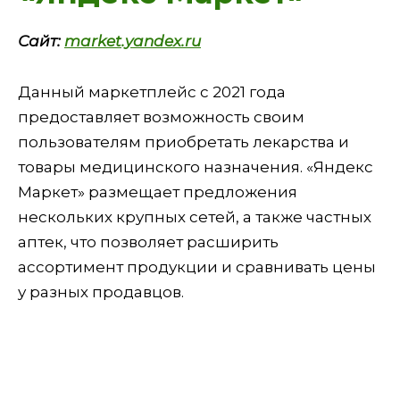
Сайт:
market.yandex.ru
Данный маркетплейс с 2021 года
предоставляет возможность своим
пользователям приобретать лекарства и
товары медицинского назначения. «Яндекс
Маркет» размещает предложения
нескольких крупных сетей, а также частных
аптек, что позволяет расширить
ассортимент продукции и сравнивать цены
у разных продавцов.