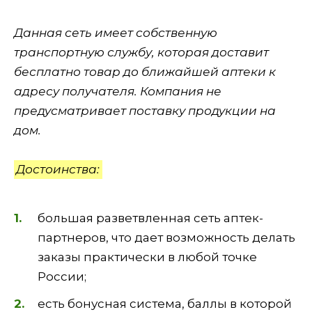
Данная сеть имеет собственную
транспортную службу, которая доставит
бесплатно товар до ближайшей аптеки к
адресу получателя. Компания не
предусматривает поставку продукции на
дом.
Достоинства:
большая разветвленная сеть аптек-
партнеров, что дает возможность делать
заказы практически в любой точке
России;
есть бонусная система, баллы в которой