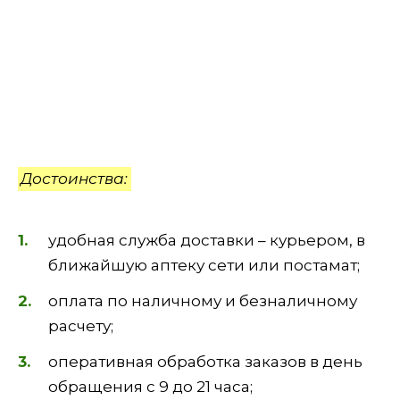
Достоинства:
удобная служба доставки – курьером, в
ближайшую аптеку сети или постамат;
оплата по наличному и безналичному
расчету;
оперативная обработка заказов в день
обращения с 9 до 21 часа;