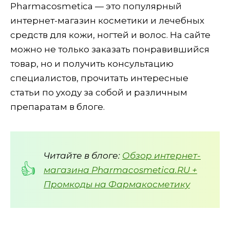
Pharmacosmetica — это популярный
интернет-магазин косметики и лечебных
средств для кожи, ногтей и волос. На сайте
можно не только заказать понравившийся
товар, но и получить консультацию
специалистов, прочитать интересные
статьи по уходу за собой и различным
препаратам в блоге.
Читайте в блоге:
Обзор интернет-
магазина Pharmacosmetica.RU +
Промкоды на Фармакосметику