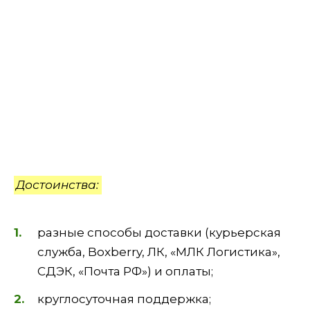
Достоинства:
разные способы доставки (курьерская
служба, Boxberry, ЛК, «МЛК Логистика»,
СДЭК, «Почта РФ») и оплаты;
круглосуточная поддержка;