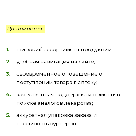
Достоинства:
широкий ассортимент продукции;
удобная навигация на сайте;
своевременное оповещение о
поступлении товара в аптеку;
качественная поддержка и помощь в
поиске аналогов лекарства;
аккуратная упаковка заказа и
вежливость курьеров.