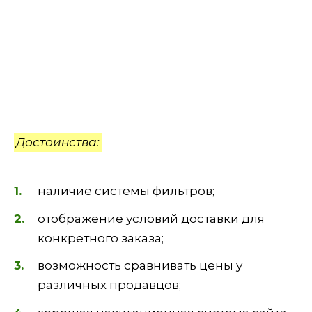
Достоинства:
наличие системы фильтров;
отображение условий доставки для
конкретного заказа;
возможность сравнивать цены у
различных продавцов;