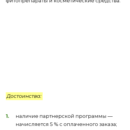
фитопрепараты и косметические средства.
Достоинства:
наличие партнерской программы —
начисляется 5 % с оплаченного заказа;