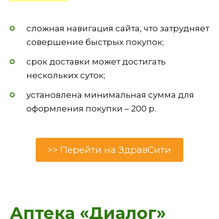
сложная навигация сайта, что затрудняет
совершение быстрых покупок;
срок доставки может достигать
нескольких суток;
установлена минимальная сумма для
оформления покупки – 200 р.
>> Перейти на ЗдравСити
Аптека «Диалог»