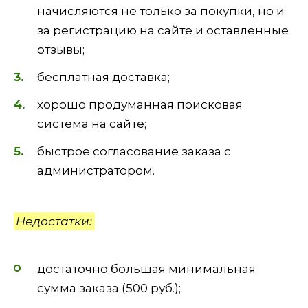
начисляются не только за покупки, но и
за регистрацию на сайте и оставленные
отзывы;
бесплатная доставка;
хорошо продуманная поисковая
система на сайте;
быстрое согласование заказа с
администратором.
Недостатки:
достаточно большая минимальная
сумма заказа (500 руб.);