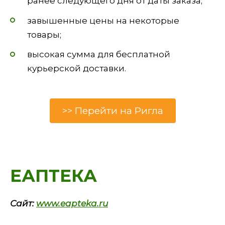
ранее следующего дня от даты заказа;
завышенные цены на некоторые
товары;
высокая сумма для бесплатной
курьерской доставки.
>> Перейти на Ригла
ЕАПТЕКА
Сайт:
www.eapteka.ru