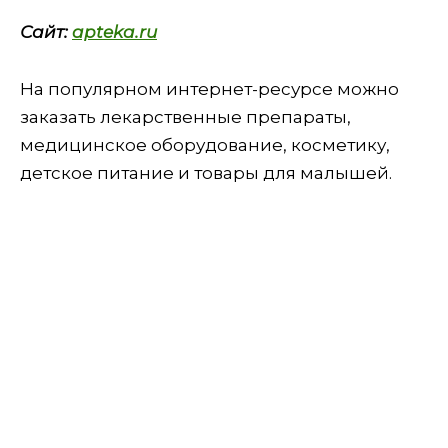
Сайт:
apteka.ru
На популярном интернет-ресурсе можно
заказать лекарственные препараты,
медицинское оборудование, косметику,
детское питание и товары для малышей.