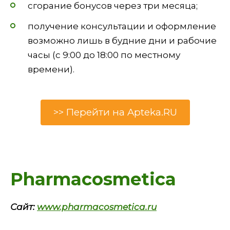
сгорание бонусов через три месяца;
получение консультации и оформление
возможно лишь в будние дни и рабочие
часы (с 9:00 до 18:00 по местному
времени).
>> Перейти на Apteka.RU
Pharmacosmetica
Сайт:
www.pharmacosmetica.ru