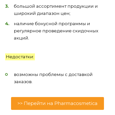
большой ассортимент продукции и
широкий диапазон цен;
наличие бонусной программы и
регулярное проведение скидочных
акций.
Недостатки:
возможны проблемы с доставкой
заказов.
>> Перейти на Pharmacosmetica