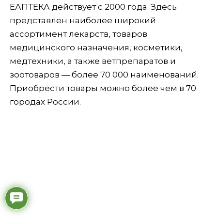
ЕАПТЕКА действует с 2000 года. Здесь
представлен наиболее широкий
ассортимент лекарств, товаров
медицинского назначения, косметики,
медтехники, а также ветпрепаратов и
зоотоваров — более 70 000 наименований.
Приобрести товары можно более чем в 70
городах России.