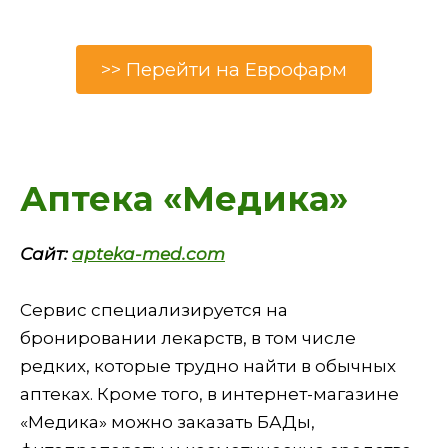
>> Перейти на Еврофарм
Аптека «Медика»
Сайт:
apteka-med.com
Сервис специализируется на
бронировании лекарств, в том числе
редких, которые трудно найти в обычных
аптеках. Кроме того, в интернет-магазине
«Медика» можно заказать БАДы,