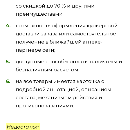
со скидкой до 70 % и другими
преимуществами;
возможность оформления курьерской
доставки заказа или самостоятельное
получение в ближайшей аптеке-
партнере сети;
доступные способы оплаты наличным и
безналичным расчетом;
на все товары имеется карточка с
подробной аннотацией, описанием
состава, механизмом действия и
противопоказаниями.
Недостатки: