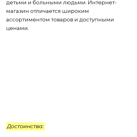
детьми и больными людьми. Интернет-
магазин отличается широким
ассортиментом товаров и доступными
ценами.
Достоинства: