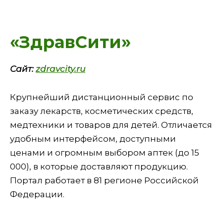
«ЗдравСити»
Сайт:
zdravcity.ru
Крупнейший дистанционный сервис по
заказу лекарств, косметических средств,
медтехники и товаров для детей. Отличается
удобным интерфейсом, доступными
ценами и огромным выбором аптек (до 15
000), в которые доставляют продукцию.
Портал работает в 81 регионе Российской
Федерации.