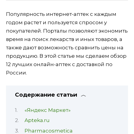
Популярность интернет-аптек с каждым
годом растет и пользуется спросом у
покупателей. Порталы позволяют экономить
время на поиск лекарств и иных товаров, а
также дают возможность сравнить цены на
продукцию. В этой статье мы сделаем обзор
12 лучших онлайн-аптек с доставкой по
России.
Содержание статьи
«Яндекс Маркет»
Apteka.ru
Pharmacosmetica