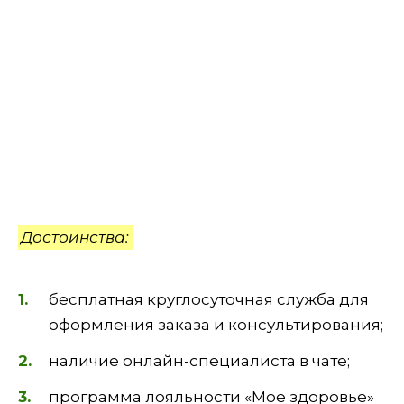
Достоинства:
бесплатная круглосуточная служба для
оформления заказа и консультирования;
наличие онлайн-специалиста в чате;
программа лояльности «Мое здоровье»