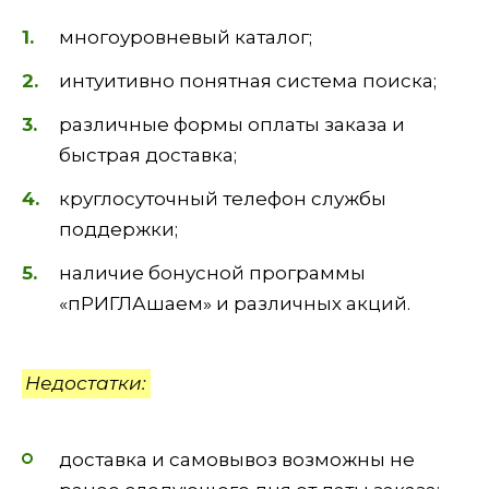
многоуровневый каталог;
интуитивно понятная система поиска;
различные формы оплаты заказа и
быстрая доставка;
круглосуточный телефон службы
поддержки;
наличие бонусной программы
«пРИГЛАшаем» и различных акций.
Недостатки:
доставка и самовывоз возможны не