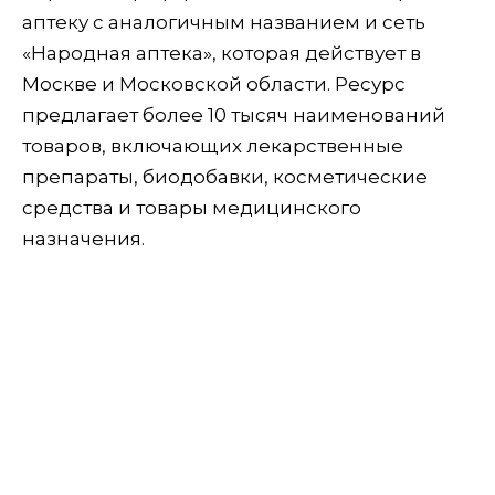
аптеку с аналогичным названием и сеть
«Народная аптека», которая действует в
Москве и Московской области. Ресурс
предлагает более 10 тысяч наименований
товаров, включающих лекарственные
препараты, биодобавки, косметические
средства и товары медицинского
назначения.