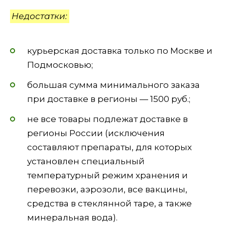
Недостатки:
курьерская доставка только по Москве и
Подмосковью;
большая сумма минимального заказа
при доставке в регионы — 1500 руб.;
не все товары подлежат доставке в
регионы России (исключения
составляют препараты, для которых
установлен специальный
температурный режим хранения и
перевозки, аэрозоли, все вакцины,
средства в стеклянной таре, а также
минеральная вода).