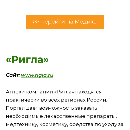
>> Перейти на Медика
«Ригла»
Сайт:
www.rigla.ru
Аптеки компании «Ригла» находятся
практически во всех регионах России.
Портал дает возможность заказать
необходимые лекарственные препараты,
медтехнику, косметику, средства по уходу за