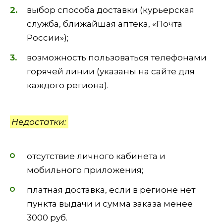
выбор способа доставки (курьерская
служба, ближайшая аптека, «Почта
России»);
возможность пользоваться телефонами
горячей линии (указаны на сайте для
каждого региона).
Недостатки:
отсутствие личного кабинета и
мобильного приложения;
платная доставка, если в регионе нет
пункта выдачи и сумма заказа менее
3000 руб.