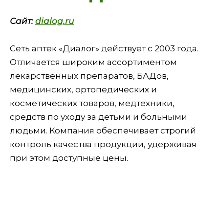
Сайт:
dialog.ru
Сеть аптек «Диалог» действует с 2003 года.
Отличается широким ассортиментом
лекарственных препаратов, БАДов,
медицинских, ортопедических и
косметических товаров, медтехники,
средств по уходу за детьми и больными
людьми. Компания обеспечивает строгий
контроль качества продукции, удерживая
при этом доступные цены.