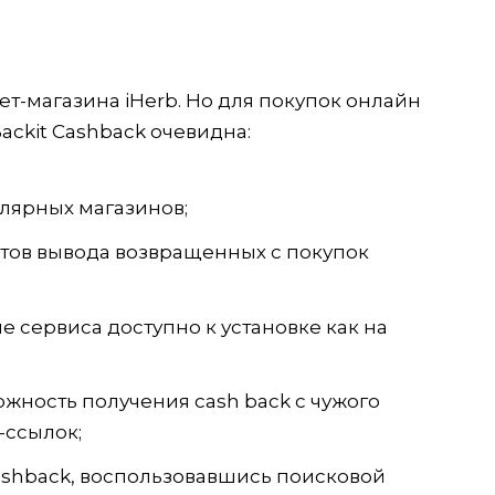
ет-магазина iHerb. Но для покупок онлайн
ackit Cashback очевидна:
лярных магазинов;
нтов вывода возвращенных с покупок
сервиса доступно к установке как на
жность получения cash back с чужого
-ссылок;
ashback, воспользовавшись поисковой