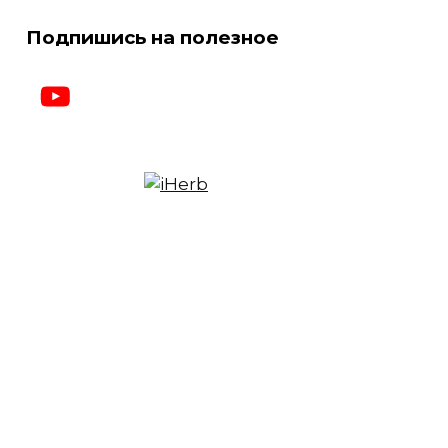
Подпишись на полезное